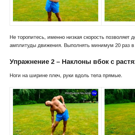
Не торопитесь, именно низкая скорость позволяет 
амплитуды движения. Выполнять минимум 20 раз в 
Упражнение 2 – Наклоны вбок с раст
Ноги на ширине плеч, руки вдоль тела прямые.