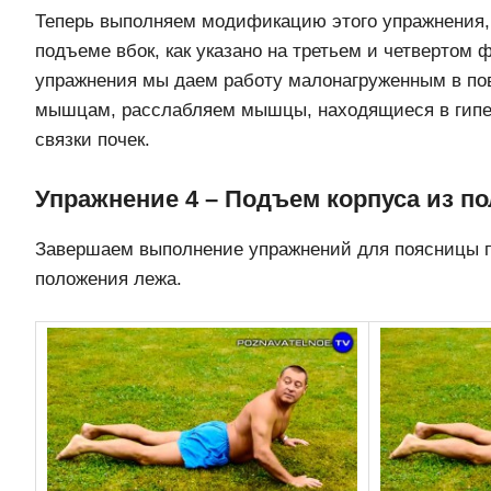
Теперь выполняем модификацию этого упражнения, 
подъеме вбок, как указано на третьем и четвертом 
упражнения мы даем работу малонагруженным в по
мышцам, расслабляем мышцы, находящиеся в гипе
связки почек.
Упражнение 4 – Подъем корпуса из п
Завершаем выполнение упражнений для поясницы 
положения лежа.