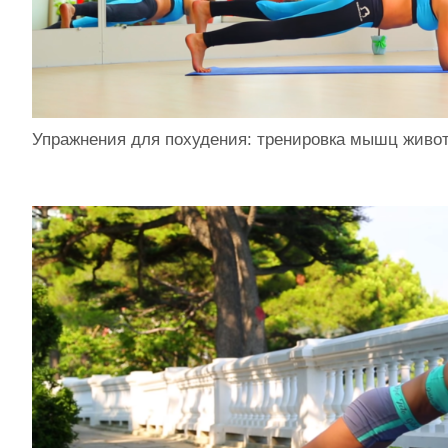
Упражнения для похудения: тренировка мышц живот