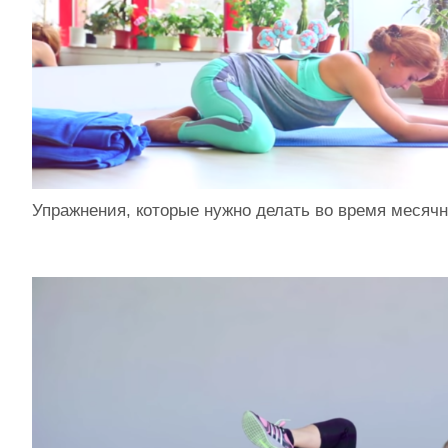
Упражнения, которые нужно делать во время месяч