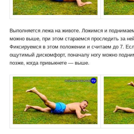
Выполняется лежа на животе. Ложимся и поднимаем 
можно выше, при этом стараемся проследить за не
Фиксируемся в этом положении и считаем до 7. Ес
ощутимый дискомфорт, поначалу ногу можно подним
позже, когда привыкнете — выше.