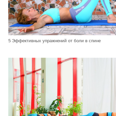
5 Эффективных упражнений от боли в спине