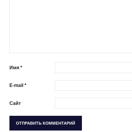
Имя
*
E-mail
*
Сайт