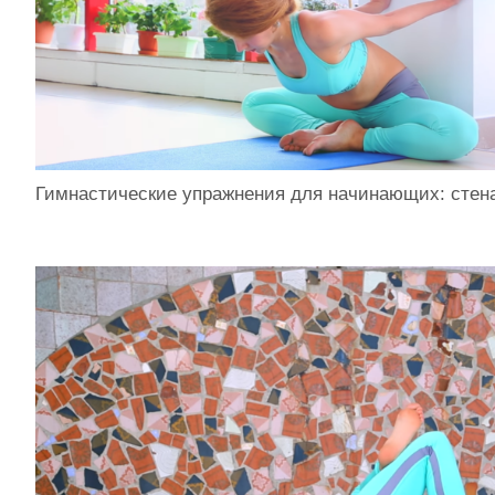
Гимнастические упражнения для начинающих: стен