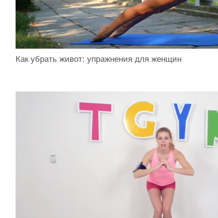
Как убрать живот: упражнения для женщин