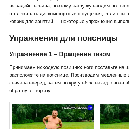
не задействована, поэтому нагрузку вводим постеп
отслеживать дискомфортные ощущения, если они в
коврик для занятий — некоторые упражнения выпол
Упражнения для поясницы
Упражнение 1 – Вращение тазом
Принимаем исходную позицию: ноги поставьте на ш
расположите на пояснице. Производим медленные 
сначала вперед, затем по кругу вбок, назад, снова в
обратную сторону.