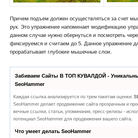
Причем подъем должен осуществляться за счет мыш
рук. Это упражнение напоминает модификацию упра
данном случае нужно обернуться и посмотреть чере
фиксируемся и считаем до 5. Данное упражнение д
прорабатывает глубокие мышечные слои.
Забиваем Сайты В ТОП КУВАЛДОЙ - Уникальны
SeoHammer
Каждая ссылка анализируется по трем пакетам оценки:
S
SeoHammer делает продвижение сайта прозрачным и про
вечные ссылки, статьи, упоминания, пресс-релизы - испо
потенциал SeoHammer для продвижения вашего сайта.
Что умеет делать SeoHammer