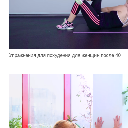
Упражнения для похудения для женщин после 40