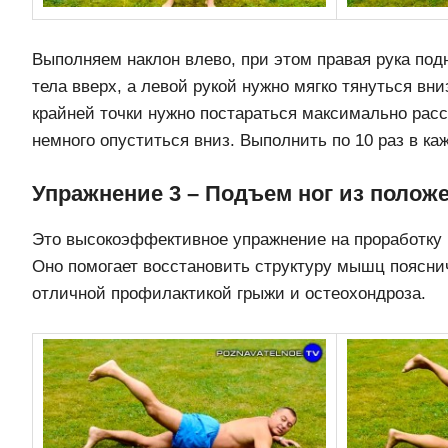
Выполняем наклон влево, при этом правая рука под
тела вверх, а левой рукой нужно мягко тянуться вни
крайней точки нужно постараться максимально рас
немного опуститься вниз. Выполнить по 10 раз в ка
Упражнение 3 – Подъем ног из полож
Это высокоэффективное упражнение на проработку 
Оно помогает восстановить структуру мышц пояснич
отличной профилактикой грыжи и остеохондроза.