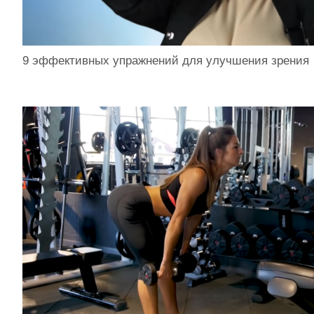
9 эффективных упражнений для улучшения зрения