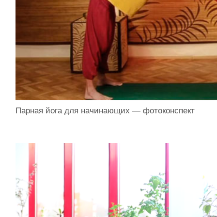
Парная йога для начинающих — фотоконспект