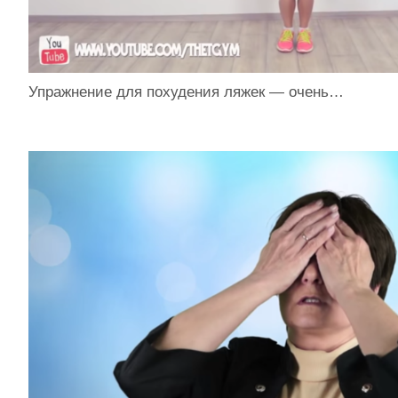
Упражнение для похудения ляжек — очень…