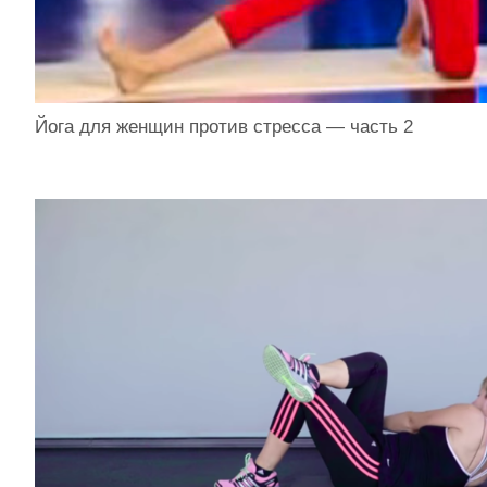
Йога для женщин против стресса — часть 2