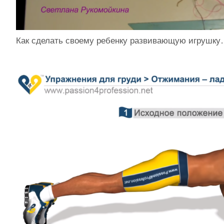
Как сделать своему ребенку развивающую игрушк