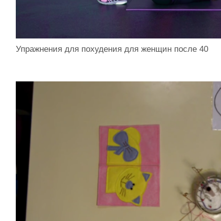
Упражнения для похудения для женщин после 40