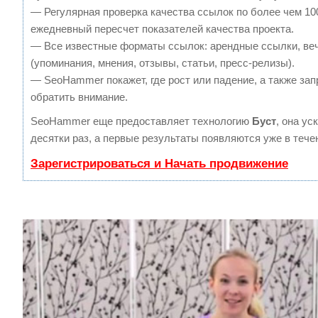
— Регулярная проверка качества ссылок по более чем 10
ежедневный пересчет показателей качества проекта.
— Все известные форматы ссылок: арендные ссылки, ве
(упоминания, мнения, отзывы, статьи, пресс-релизы).
— SeoHammer покажет, где рост или падение, а также зап
обратить внимание.
SeoHammer еще предоставляет технологию
Буст
, она ус
десятки раз, а первые результаты появляются уже в тече
Зарегистрироваться и Начать продвижение