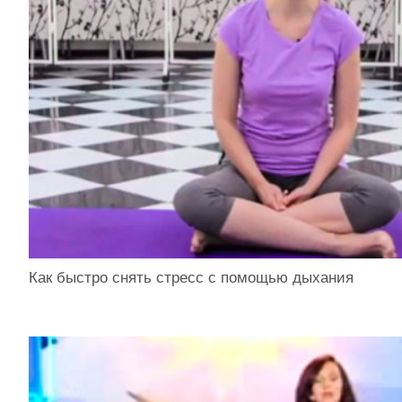
Как быстро снять стресс с помощью дыхания