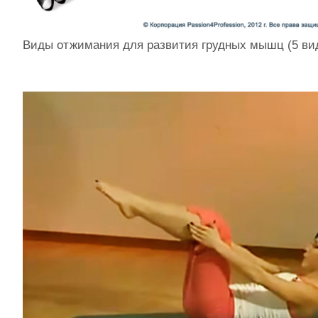
Виды отжимания для развития грудных мышц (5 ви