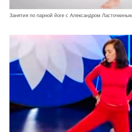
Занятия по парной йоге с Александром Ласточкины