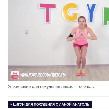
Упражнение для похудения ляжек — очень…
ПРЕДЫДУЩАЯ
ЦИГУН ДЛЯ ПОХУДЕНИЯ С ЛАНОЙ АНАТОЛЬ