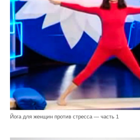
Йога для женщин против стресса — часть 1