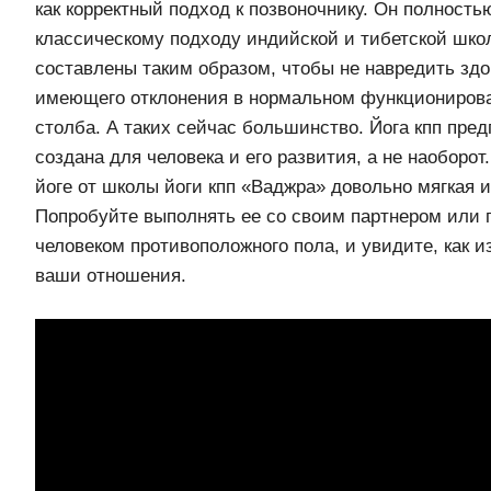
как корректный подход к позвоночнику. Он полность
классическому подходу индийской и тибетской школ
составлены таким образом, чтобы не навредить здо
имеющего отклонения в нормальном функционирова
столба. А таких сейчас большинство. Йога кпп предп
создана для человека и его развития, а не наоборот
йоге от школы йоги кпп «Ваджра» довольно мягкая и
Попробуйте выполнять ее со своим партнером или 
человеком противоположного пола, и увидите, как 
ваши отношения.