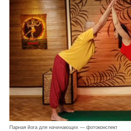
Парная йога для начинающих — фотоконспект