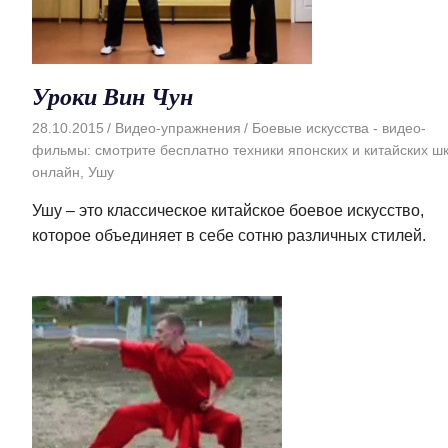
Уроки Вин Чун
28.10.2015
Видео-упражнения
Боевые искусства - видео-
фильмы: смотрите бесплатно техники японских и китайских ш
онлайн
,
Ушу
Ушу – это классическое китайское боевое искусство,
которое объединяет в себе сотню различных стилей.