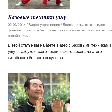
Базовые техники ушу
02.03.2014
Видео-упражнения
Боевые искусства - видео-
фильмы: смотрите бесплатно техники японских и китайских ш
онлайн
,
Ушу
В этой статье вы найдёте видео с базовыми техниками
ушу — азбукой всего технического арсенала этого
китайского боевого искусства.