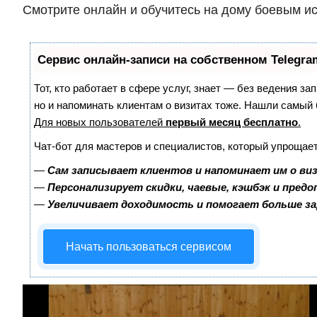
Смотрите онлайн и обучитесь на дому боевым ис
Сервис онлайн-записи на собственном Telegra
Тот, кто работает в сфере услуг, знает — без ведения за
но и напоминать клиентам о визитах тоже. Нашли самы
Для новых пользователей
первый месяц бесплатно
.
Чат-бот для мастеров и специалистов, который упрощает
—
Сам записывает клиентов и напоминает им о ви
—
Персонализирует скидки, чаевые, кэшбэк и пред
—
Увеличивает доходимость и помогает больше з
Начать пользоваться сервисом