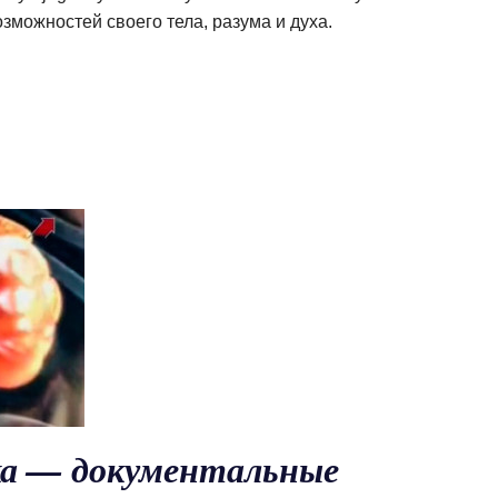
зможностей своего тела, разума и духа.
ка — документальные