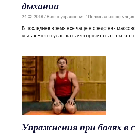
дыхании
24.02.2016
Видео-упражнения
Полезная информация
В последнее время все чаще в средствах массов
книгах можно услышать или прочитать о том, что 
Упражнения при болях в 