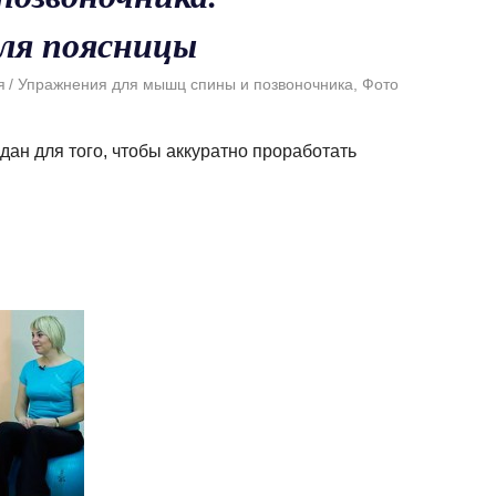
ля поясницы
я
Упражнения для мышц спины и позвоночника
,
Фото
ан для того, чтобы аккуратно проработать