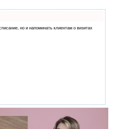
асписание, но и напоминать клиентам о визитах