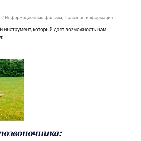
я
Информационные фильмы
,
Полезная информация
й инструмент, который дает возможность нам
г.
позвоночника: