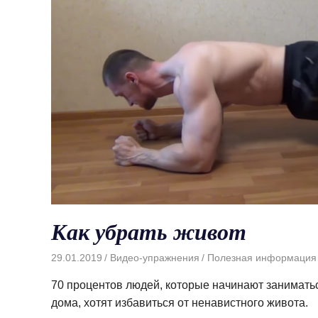
Как убрать живот
29.01.2019
Видео-упражнения
Полезная информация
70 процентов людей, которые начинают занимать
дома, хотят избавиться от ненавистного живота.