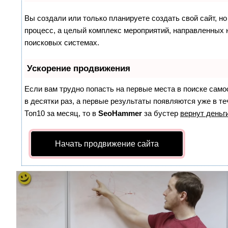
Вы создали или только планируете создать свой сайт, но
процесс, а целый комплекс мероприятий, направленных 
поисковых системах.
Ускорение продвижения
Если вам трудно попасть на первые места в поиске сам
в десятки раз, а первые результаты появляются уже в те
Топ10 за месяц, то в
SeoHammer
за бустер
вернут деньги
Начать продвижение сайта