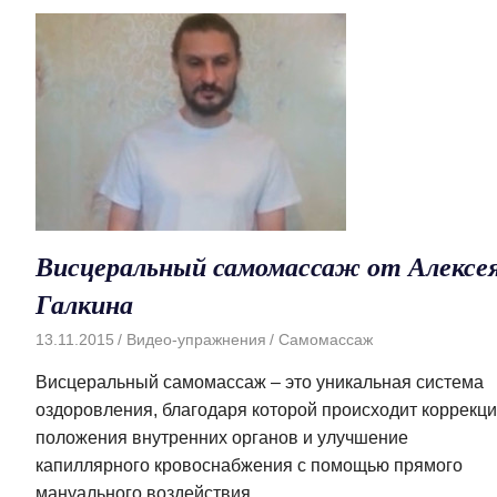
Висцеральный самомассаж от Алексе
Галкина
13.11.2015
Видео-упражнения
Самомассаж
Висцеральный самомассаж – это уникальная система
оздоровления, благодаря которой происходит коррекц
положения внутренних органов и улучшение
капиллярного кровоснабжения с помощью прямого
мануального воздействия.