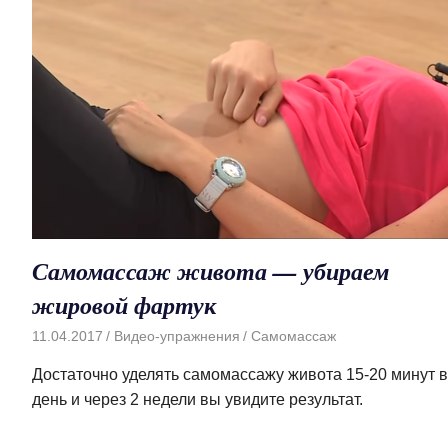
Самомассаж живота — убираем
жировой фартук
11.04.2017
Видео-упражнения
Самомассаж
Достаточно уделять самомассажу живота 15-20 минут в
день и через 2 недели вы увидите результат.