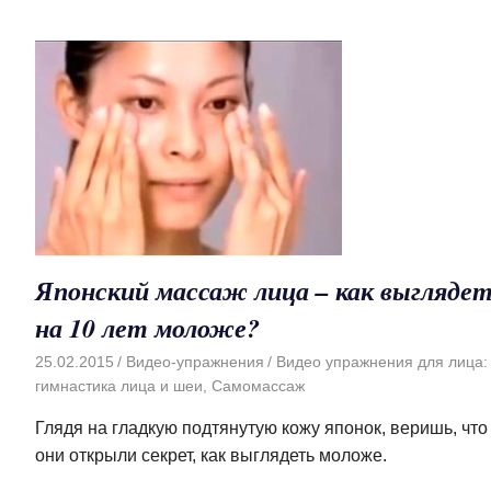
Японский массаж лица – как выгляде
на 10 лет моложе?
25.02.2015
Видео-упражнения
Видео упражнения для лица:
гимнастика лица и шеи
,
Самомассаж
Глядя на гладкую подтянутую кожу японок, веришь, что
они открыли секрет, как выглядеть моложе.