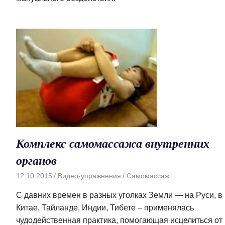
Комплекс самомассажа внутренних
органов
12.10.2015
Видео-упражнения
Самомассаж
С давних времен в разных уголках Земли — на Руси, в
Китае, Тайланде, Индии, Тибете – применялась
чудодейственная практика, помогающая исцелиться от