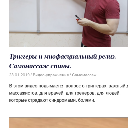
Триггеры и миофасциальный релиз.
Самомассаж спины.
23.01.2019
Видео-упражнения
Самомассаж
В этом видео подымается вопрос о триггерах, важный 
массажистов, для врачей, для тренеров, для людей,
которые страдают синдромами, болями.