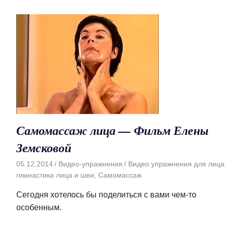
Самомассаж лица — Фильм Елены
Земсковой
05.12.2014
Видео-упражнения
Видео упражнения для лица:
гимнастика лица и шеи
,
Самомассаж
Сегодня хотелось бы поделиться с вами чем-то
особенным.