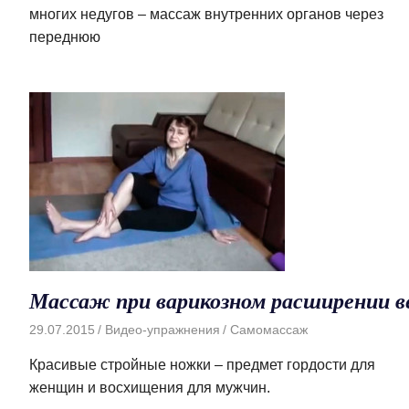
многих недугов – массаж внутренних органов через
переднюю
Массаж при варикозном расширении в
29.07.2015
Видео-упражнения
Самомассаж
Красивые стройные ножки – предмет гордости для
женщин и восхищения для мужчин.