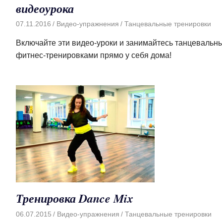
видеоурока
07.11.2016
Видео-упражнения
Танцевальные тренировки
Включайте эти видео-уроки и занимайтесь танцевальн
фитнес-тренировками прямо у себя дома!
Тренировка Dance Mix
06.07.2015
Видео-упражнения
Танцевальные тренировки