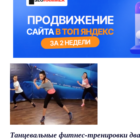
Танцевальные фитнес-тренировки дв