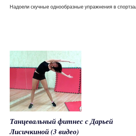
Надоели скучные однообразные упражнения в спортза
Танцевальный фитнес с Дарьей
Лисичкиной (3 видео)