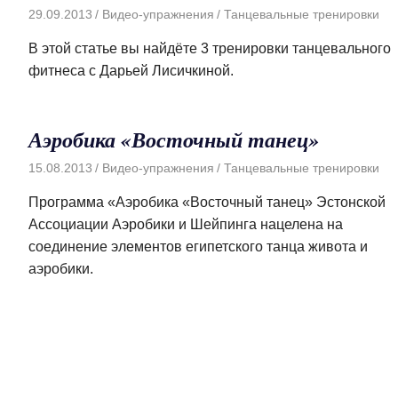
29.09.2013
Видео-упражнения
Танцевальные тренировки
В этой статье вы найдёте 3 тренировки танцевального
фитнеса с Дарьей Лисичкиной.
Аэробика «Восточный танец»
15.08.2013
Видео-упражнения
Танцевальные тренировки
Программа «Аэробика «Восточный танец» Эстонской
Ассоциации Аэробики и Шейпинга нацелена на
соединение элементов египетского танца живота и
аэробики.