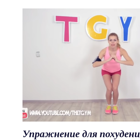
Упражнение для похуден