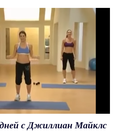
0 дней с Джиллиан Майклс