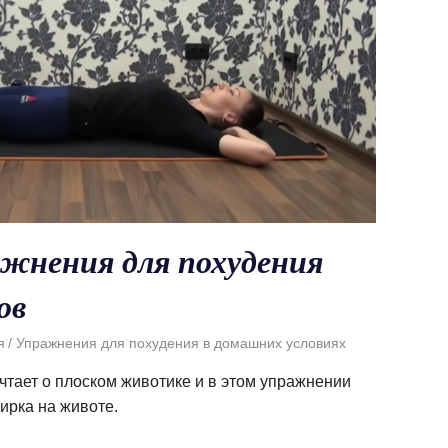
жнения для похудения
ов
я
Упражнения для похудения в домашних условиях
чтает о плоском животике и в этом упражнении
ирка на животе.