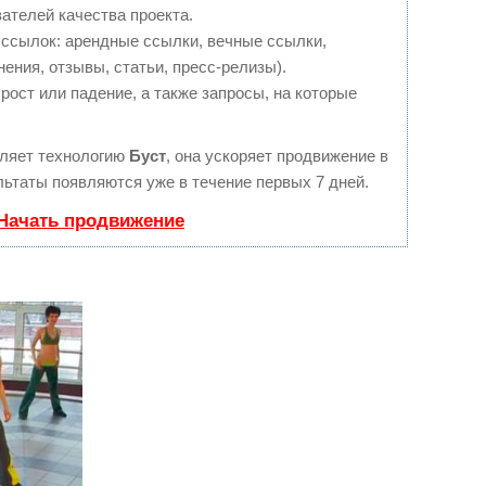
ателей качества проекта.
ссылок: арендные ссылки, вечные ссылки,
ения, отзывы, статьи, пресс-релизы).
рост или падение, а также запросы, на которые
ляет технологию
Буст
, она ускоряет продвижение в
льтаты появляются уже в течение первых 7 дней.
 Начать продвижение