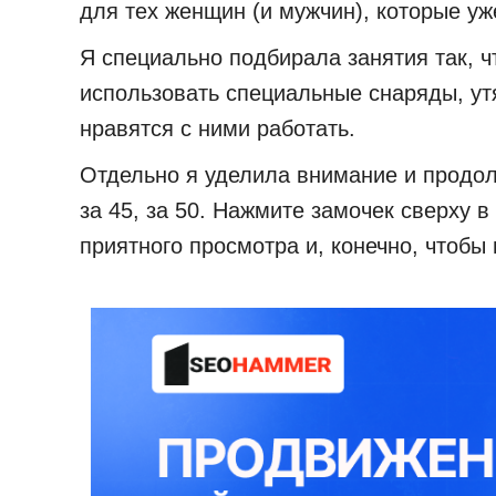
для тех женщин (и мужчин), которые у
Я специально подбирала занятия так, ч
использовать специальные снаряды, утя
нравятся с ними работать.
Отдельно я уделила внимание и продол
за 45, за 50. Нажмите замочек сверху 
приятного просмотра и, конечно, чтобы 