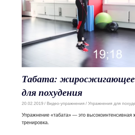
Табата: жиросжигающее
для похудения
20.02.2019
Видео-упражнения
Упражнения для похуд
Упражнение «табата» — это высокоинтенсивная
тренировка.