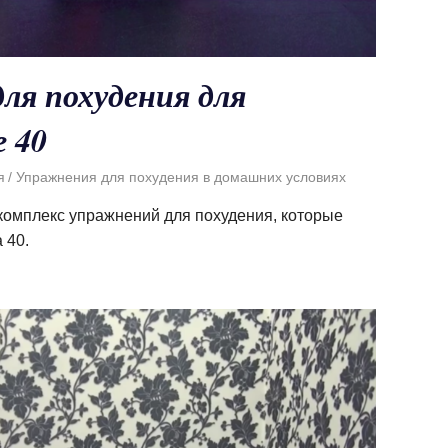
ля похудения для
 40
я
Упражнения для похудения в домашних условиях
комплекс упражнений для похудения, которые
 40.