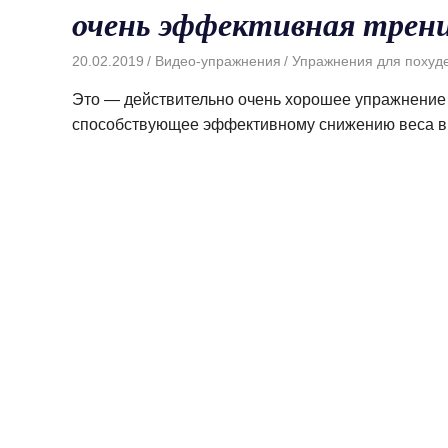
очень эффективная трен
20.02.2019
Видео-упражнения
Упражнения для похуд
Это — действительно очень хорошее упражнение д
способствующее эффективному снижению веса в