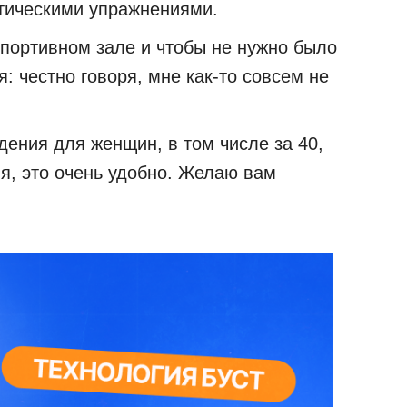
стическими упражнениями.
спортивном зале и чтобы не нужно было
 честно говоря, мне как-то совсем не
ения для женщин, в том числе за 40,
ия, это очень удобно. Желаю вам