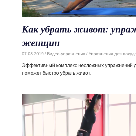
Как убрать живот: упра
женщин
07.03.2019
Видео-упражнения
Упражнения для похуд
Эффективный комплекс несложных упражнений д
поможет быстро убрать живот.