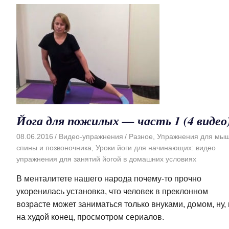
Йога для пожилых — часть 1 (4 видео
08.06.2016
Видео-упражнения
Разное
,
Упражнения для мы
спины и позвоночника
,
Уроки йоги для начинающих: видео
упражнения для занятий йогой в домашних условиях
В менталитете нашего народа почему-то прочно
укоренилась установка, что человек в преклонном
возрасте может заниматься только внуками, домом, ну,
на худой конец, просмотром сериалов.