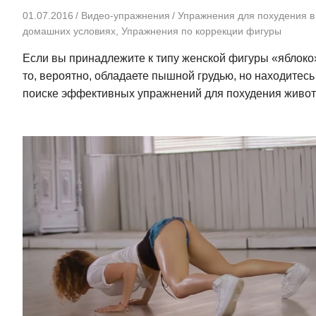
01.07.2016
Видео-упражнения
Упражнения для похудения в
домашних условиях
,
Упражнения по коррекции фигуры
Если вы принадлежите к типу женской фигуры «яблоко
то, вероятно, обладаете пышной грудью, но находитесь
поиске эффективных упражнений для похудения живот