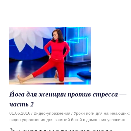
Йога для женщин против стресса —
часть 2
01.06.2016
Видео-упражнения
Уроки йоги для начинающих:
видео упражнения для занятий йогой в домашних условиях
Йога для женщин явление относительно новое.