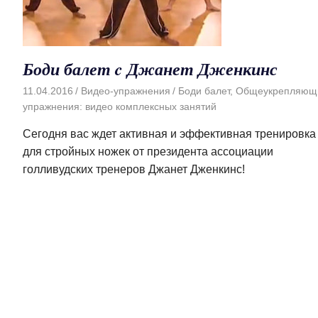
Боди балет c Джанет Дженкинс
11.04.2016
Видео-упражнения
Боди балет
,
Общеукрепляющ
упражнения: видео комплексных занятий
Сегодня вас ждет активная и эффективная тренировка
для стройных ножек от президента ассоциации
голливудских тренеров Джанет Дженкинс!