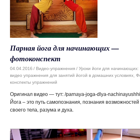
Парная йога для начинающих —
фотоконспект
04.04.2016
Видео-упражнения
Уроки йоги для начинающих:
видео упражнения для занятий йогой в домашних условиях
,
Ф
конспекты упражнений
Оригинал видео — тут: /parnaya-joga-dlya-nachinayushhi
Йога – это путь самопознания, познания возможностей
своего тела, разума и духа.