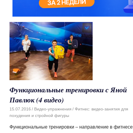
Функциональные тренировки с Яной
Павлюк (4 видео)
15.07.2016
Видео-упражнения
Фитнес: видео-занятия для
похудения и стройной фигуры
Функциональные тренировки – направление в фитнесе