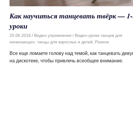
Как научиться танцевать твёрк — 1-
уроки
20.06.2016
Видео-упражнения
Видео-уроки танцев для
начинающих: танцы для взрослых и детей
,
Разное
Все еще ломаете голову над темой, как танцевать дев
на дискотеке, чтобы привлечь всеобщее внимание.