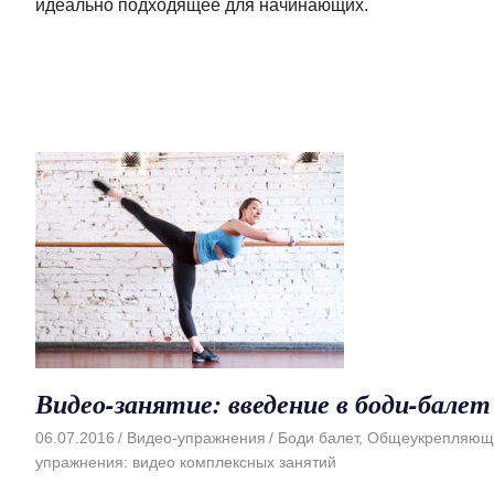
идеально подходящее для начинающих.
Видео-занятие: введение в боди-балет
06.07.2016
Видео-упражнения
Боди балет
,
Общеукрепляющ
упражнения: видео комплексных занятий