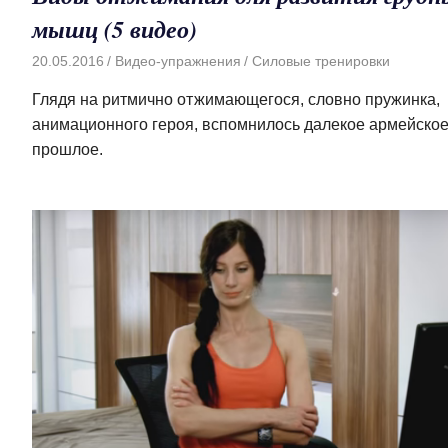
мышц (5 видео)
20.05.2016
Видео-упражнения
Силовые тренировки
Глядя на ритмично отжимающегося, словно пружинка,
анимационного героя, вспомнилось далекое армейско
прошлое.