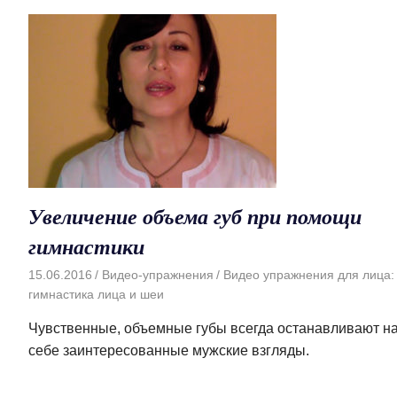
Увеличение объема губ при помощи
гимнастики
15.06.2016
Видео-упражнения
Видео упражнения для лица:
гимнастика лица и шеи
Чувственные, объемные губы всегда останавливают н
себе заинтересованные мужские взгляды.