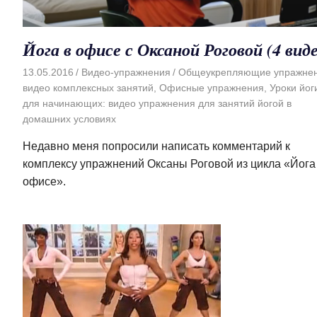
Йога в офисе с Оксаной Роговой (4 вид
13.05.2016
Видео-упражнения
Общеукрепляющие упражнен
видео комплексных занятий
,
Офисные упражнения
,
Уроки йог
для начинающих: видео упражнения для занятий йогой в
домашних условиях
Недавно меня попросили написать комментарий к
комплексу упражнений Оксаны Роговой из цикла «Йога
офисе».