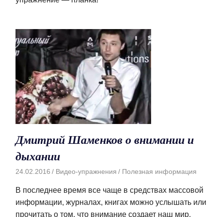
Дмитрий Шаменков о внимании и
дыхании
24.02.2016
Видео-упражнения
Полезная информация
В последнее время все чаще в средствах массовой
информации, журналах, книгах можно услышать или
прочитать о том, что внимание создает наш мир.