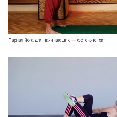
Парная йога для начинающих — фотоконспект