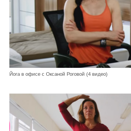
Йога в офисе с Оксаной Роговой (4 видео)