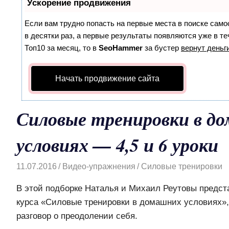
Ускорение продвижения
Если вам трудно попасть на первые места в поиске сам
в десятки раз, а первые результаты появляются уже в те
Топ10 за месяц, то в
SeoHammer
за бустер
вернут деньги
Начать продвижение сайта
Силовые тренировки в д
условиях — 4,5 и 6 уроки
11.07.2016
Видео-упражнения
Силовые тренировки
В этой подборке Наталья и Михаил Реутовы предст
курса «Силовые тренировки в домашних условиях»
разговор о преодолении себя.