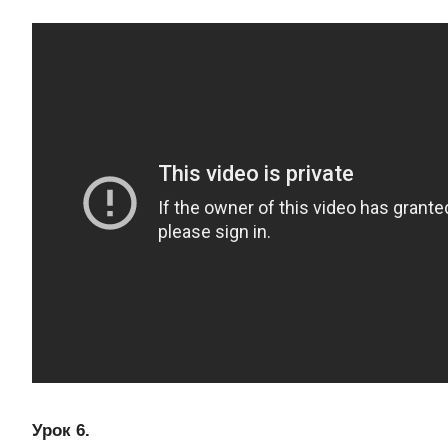
Урок 6.