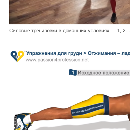
Силовые тренировки в домашних условиях — 1, 2