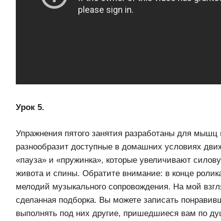
Урок 5.
Упражнения пятого занятия разработаны для мышц 
разнообразит доступные в домашних условиях дв
«пауза» и «пружинка», которые увеличивают силов
живота и спины. Обратите внимание: в конце ролик
мелодий музыкального сопровождения. На мой взгл
сделанная подборка. Вы можете записать понравив
выполнять под них другие, пришедшиеся вам по ду