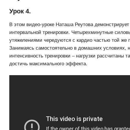
Урок 4.
В этом видео-уроке Наташа Реутова демонстрирует
интервальной тренировки. Четырехминутные силов
утяжелениями чередуются с кардио частью той же 
Занимаясь самостоятельно в домашних условиях, 
интенсивность тренировки – нагрузки рассчитаны т
достичь максимального эффекта.