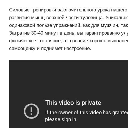
Силовые тренировки заключительного урока нашего
развития мышц верхней части туловища. Уникально
одинаковой пользе упражнений, как для мужчин, та
Затратив 30-40 минут в день, вы гарантированно у
физическое состояние, а сознание хорошо выполне
самооценку и поднимет настроение.