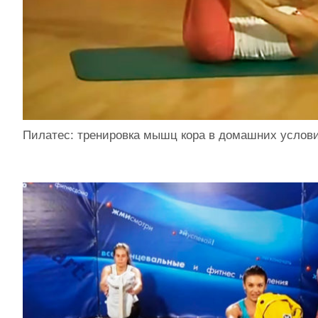
Пилатес: тренировка мышц кора в домашних услов