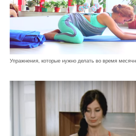
Упражнения, которые нужно делать во время месяч