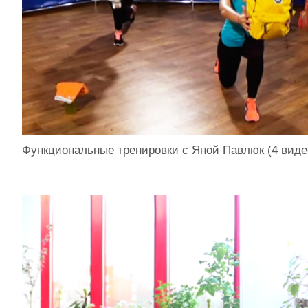
Функциональные тренировки с Яной Павлюк (4 виде