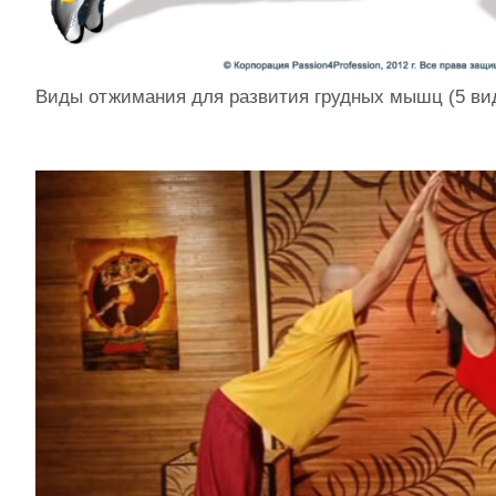
Виды отжимания для развития грудных мышц (5 ви