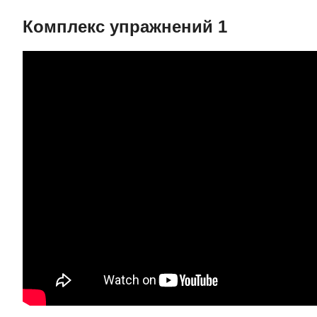
Комплекс упражнений 1