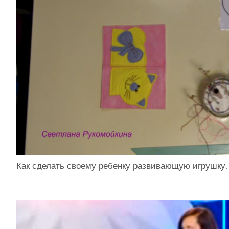
Как сделать своему ребенку развивающую игрушк