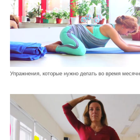
Упражнения, которые нужно делать во время месяч