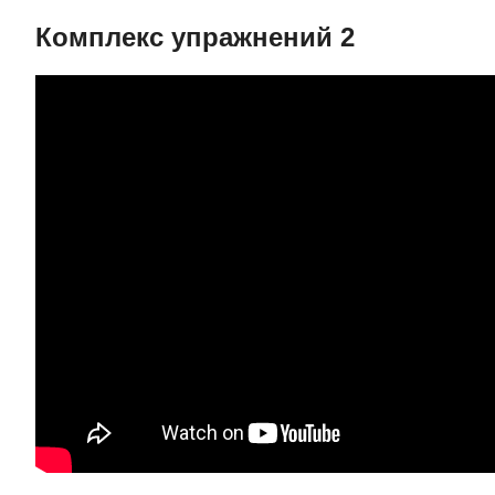
Комплекс упражнений 2