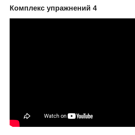
Комплекс упражнений 4