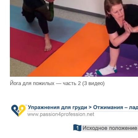
Йога для пожилых — часть 2 (3 видео)