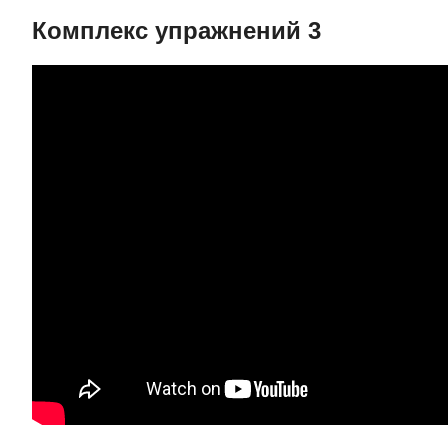
Комплекс упражнений 3