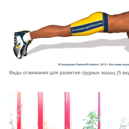
Виды отжимания для развития грудных мышц (5 ви