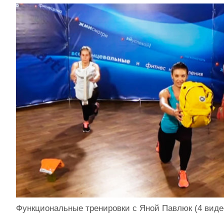
Функциональные тренировки с Яной Павлюк (4 виде