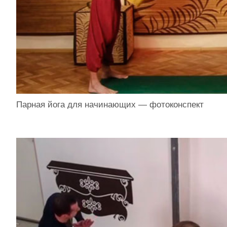
Парная йога для начинающих — фотоконспект