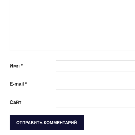
Имя
*
E-mail
*
Сайт