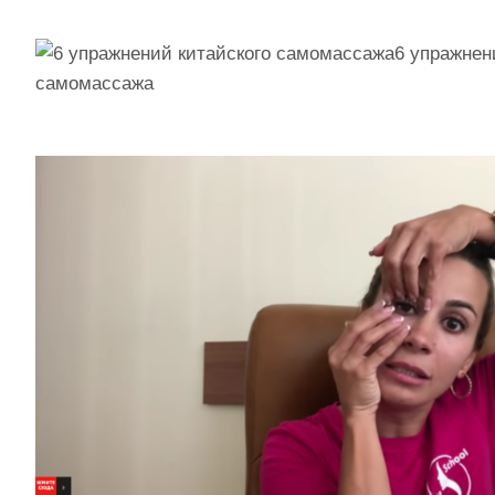
6 упражнен
самомассажа