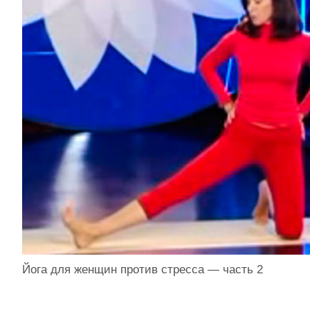
Йога для женщин против стресса — часть 2