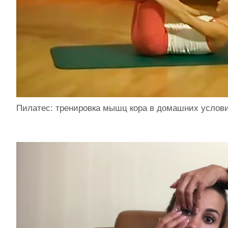
Пилатес: тренировка мышц кора в домашних услов