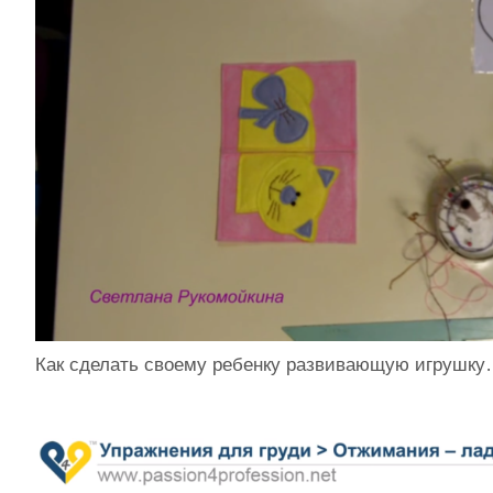
Как сделать своему ребенку развивающую игрушк