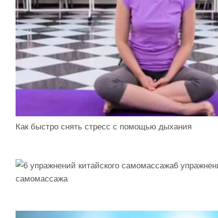
Как быстро снять стресс с помощью дыхания
6 упражнен
самомассажа