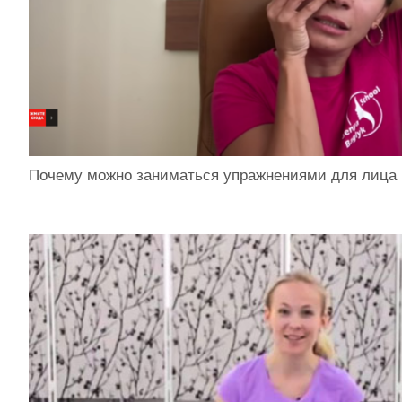
Почему можно заниматься упражнениями для лица 