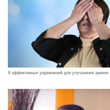
9 эффективных упражнений для улучшения зрения