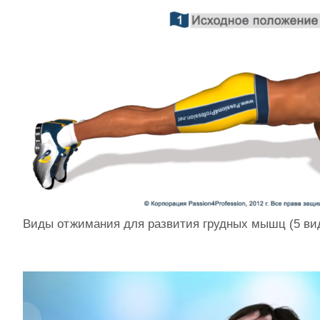
Виды отжимания для развития грудных мышц (5 ви