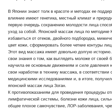
В Японии знают толк в красоте и методах ее подде
влияние имеют генетика, местный климат и природ
первую очередь сохранению молодости лица спосо
уход за собой. Японский массаж лица по методике 
избавиться от отеков, двойного подбородка, мими
цвет кожи, сформировать более четкие контуры лиц
Этот вид массажа имеет довольно долгую историю
свои знания о том, как выглядеть моложе от своей 
научила ее основным движениям и силе давления н
свои наработки в технику массажа, в соответствии
медицинскими исследованиями и, в итоге, получил
японский массаж лица Зоган.
К противопоказаниям для проведения процедуры от
лимфатической системы, болезни кожи лица, силь
общее плохое самочувствие, ЛОР-заболевания, чре