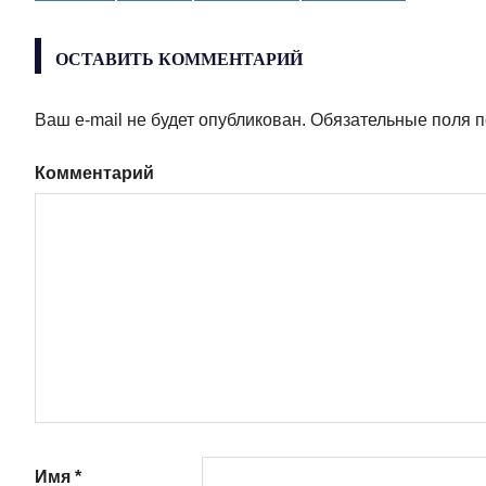
записям
ОСТАВИТЬ КОММЕНТАРИЙ
Ваш e-mail не будет опубликован.
Обязательные поля 
Комментарий
Имя
*