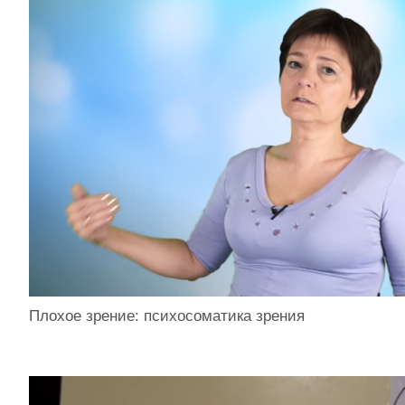
Плохое зрение: психосоматика зрения