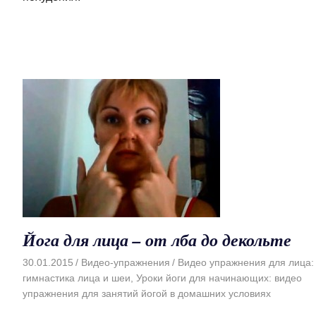
Йога для лица – от лба до декольте
30.01.2015
Видео-упражнения
Видео упражнения для лица:
гимнастика лица и шеи
,
Уроки йоги для начинающих: видео
упражнения для занятий йогой в домашних условиях