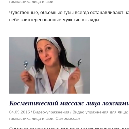
гимнастика лица и шеи
Чувственные, объемные губы всегда останавливают н
себе заинтересованные мужские взгляды.
Косметический массаж лица ложкам
04.09.2015
Видео-упражнения
Видео упражнения для лица:
гимнастика лица и шеи
,
Самомассаж