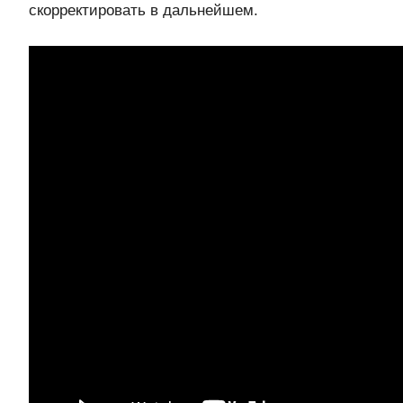
скорректировать в дальнейшем.