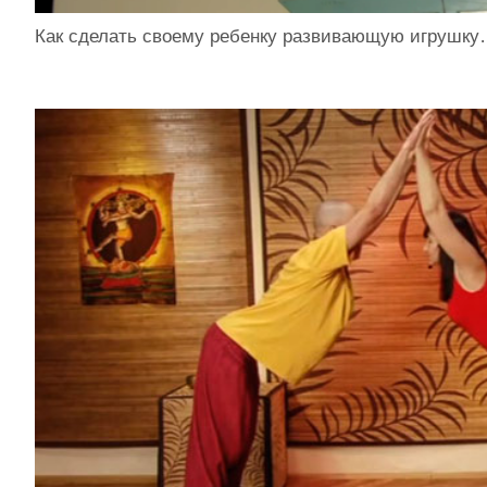
Как сделать своему ребенку развивающую игрушк