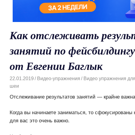
Как отслеживать резул
занятий по фейсбилдинг
от Евгении Баглык
22.01.2019
Видео-упражнения
Видео упражнения для
шеи
Отслеживание результатов занятий — крайне важна
Когда вы начинаете заниматься, то сфокусированы 
для вас это очень важно.