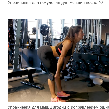
Упражнения для похудения для женщин после 40
Упражнения для мышц ягодиц с исправлением оши