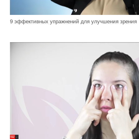
9 эффективных упражнений для улучшения зрения