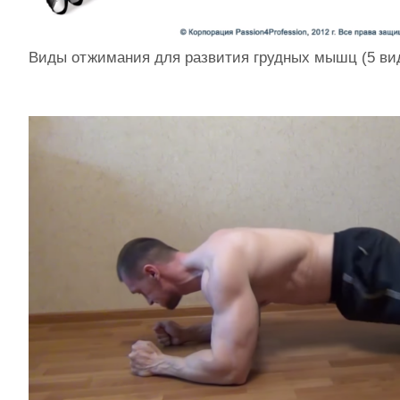
Виды отжимания для развития грудных мышц (5 ви