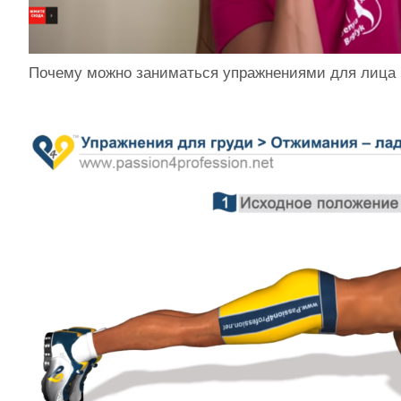
Почему можно заниматься упражнениями для лица 