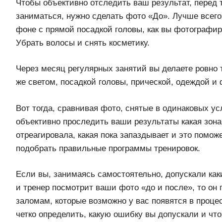
Чтобы объективно отследить ваш результат, перед т
заниматься, нужно сделать фото «До». Лучше всего
фоне с прямой посадкой головы, как вы фотографир
Убрать волосы и снять косметику.
Через месяц регулярных занятий вы делаете ровно 
же светом, посадкой головы, прической, одеждой и
Вот тогда, сравнивая фото, снятые в одинаковых у
объективно проследить ваши результаты какая зона
отреагировала, какая пока запаздывает и это помо
подобрать правильные программы тренировок.
Если вы, занимаясь самостоятельно, допускали как
и тренер посмотрит ваши фото «до и после», то он
заломам, которые возможно у вас появятся в проце
четко определить, какую ошибку вы допускали и что