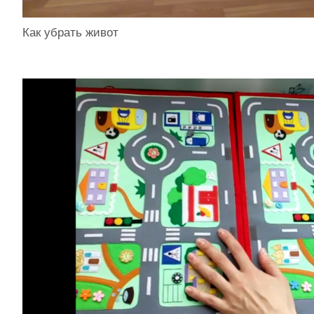
Как убрать живот