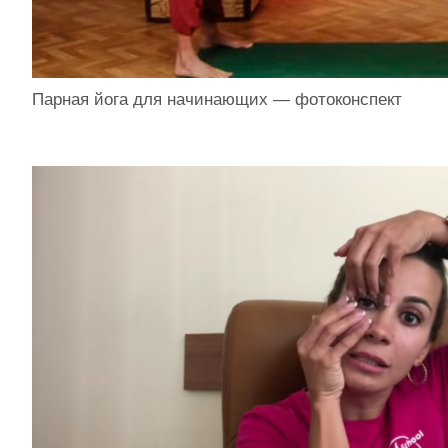
Парная йога для начинающих — фотоконспект