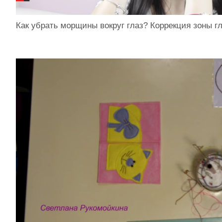
Как убрать морщины вокруг глаз? Коррекция зоны г