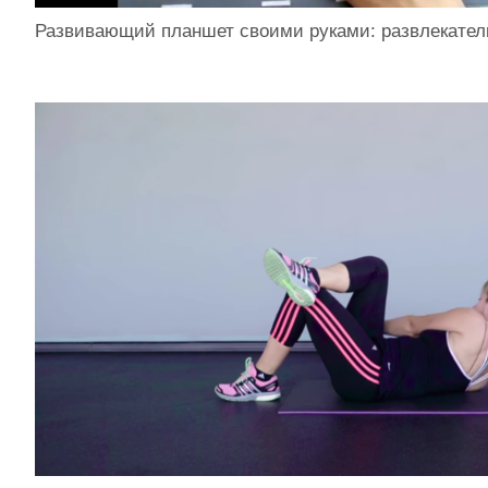
Развивающий планшет своими руками: развлекате