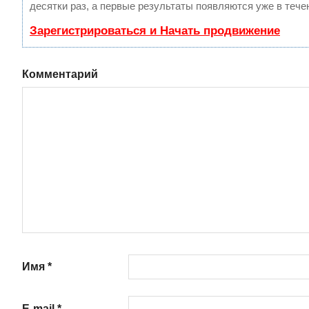
десятки раз, а первые результаты появляются уже в тече
Зарегистрироваться и Начать продвижение
Комментарий
Имя
*
E-mail
*