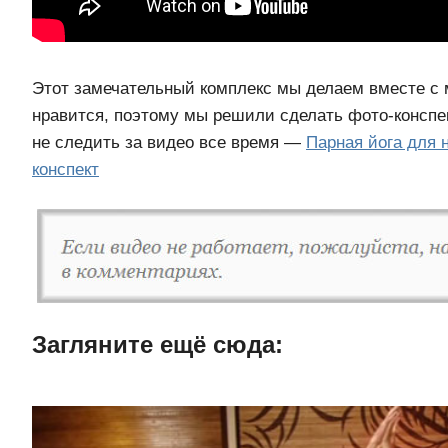
Этот замечательный комплекс мы делаем вместе с 
нравится, поэтому мы решили сделать фото-конспек
не следить за видео все время —
Парная йога для
конспект
Загляните ещë сюда: