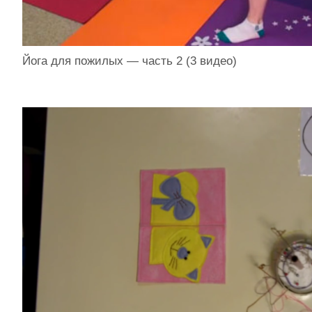
Йога для пожилых — часть 2 (3 видео)