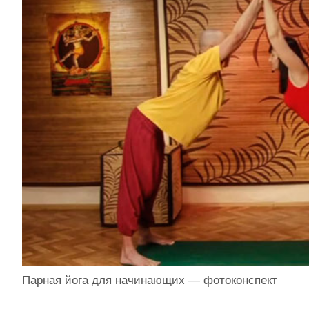
Парная йога для начинающих — фотоконспект