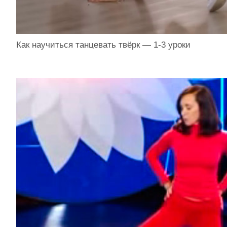
Как научиться танцевать твёрк — 1-3 уроки