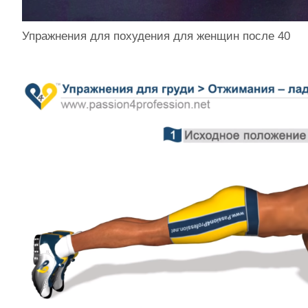
Упражнения для похудения для женщин после 40