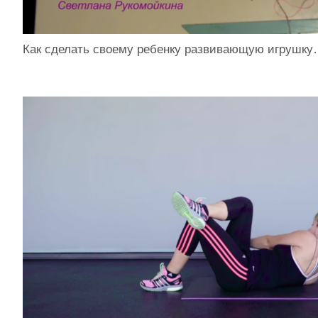
Как сделать своему ребенку развивающую игрушк