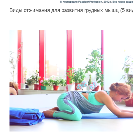
Виды отжимания для развития грудных мышц (5 ви