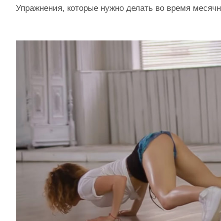
Упражнения, которые нужно делать во время месяч