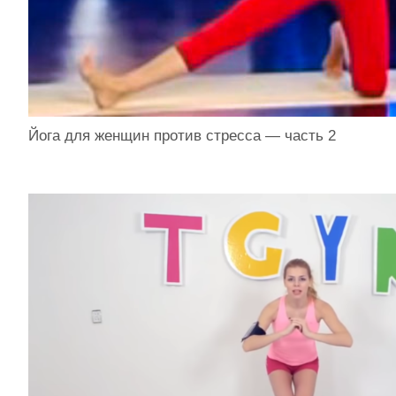
Йога для женщин против стресса — часть 2