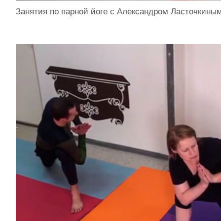
Занятия по парной йоге с Александром Ласточкины