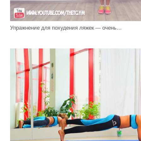
Упражнение для похудения ляжек — очень…