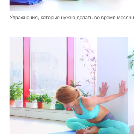
Упражнения, которые нужно делать во время месяч