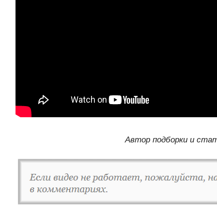
Автор подборки и ста