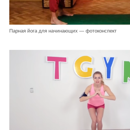
Парная йога для начинающих — фотоконспект