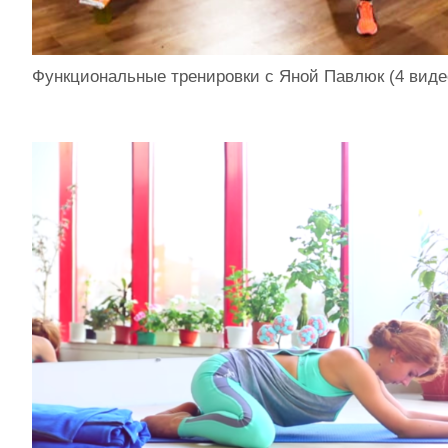
Функциональные тренировки с Яной Павлюк (4 виде