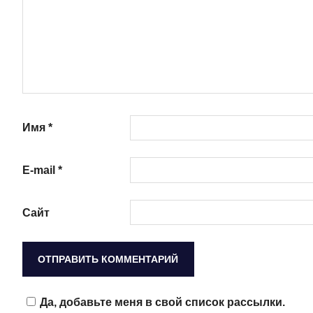
Имя
*
E-mail
*
Сайт
Да, добавьте меня в свой список рассылки.