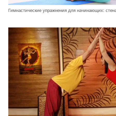
Гимнастические упражнения для начинающих: стен