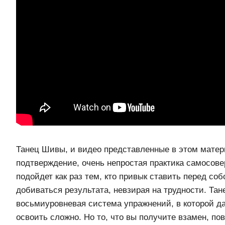
Танец Шивы, и видео представленные в этом матер
подтверждение, очень непростая практика самосов
подойдет как раз тем, кто привык ставить перед со
добиваться результата, невзирая на трудности. Та
восьмиуровневая система упражнений, в которой д
освоить сложно. Но то, что вы получите взамен, пов