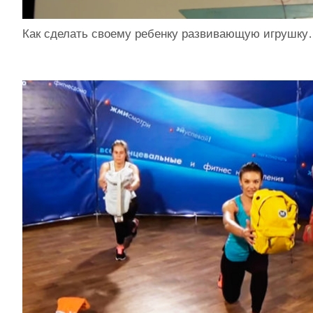
Как сделать своему ребенку развивающую игрушк