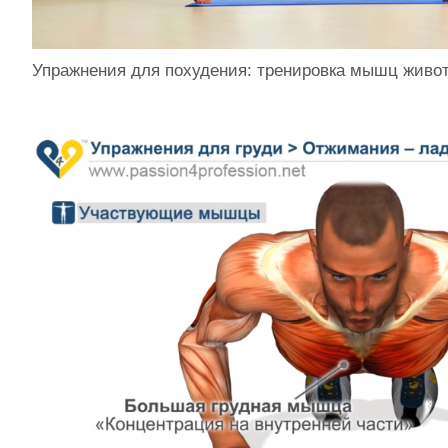
Упражнения для похудения: тренировка мышц живот