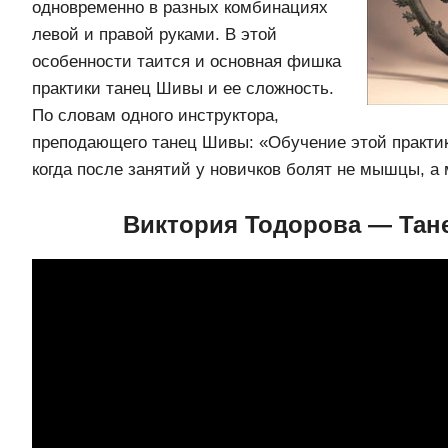
одновременно в разных комбинациях
левой и правой руками. В этой
особенности таится и основная фишка
практики танец Шивы и ее сложность.
По словам одного инструктора,
преподающего танец Шивы: «Обучение этой практик
когда после занятий у новичков болят не мышцы, а 
Виктория Тодорова — Та