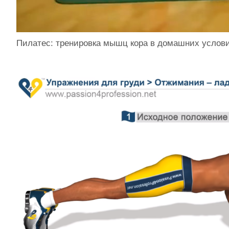
Пилатес: тренировка мышц кора в домашних услов