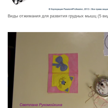
Виды отжимания для развития грудных мышц (5 ви