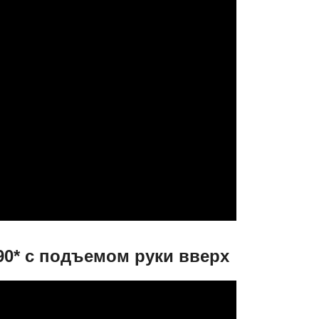
90* с подъемом руки вверх