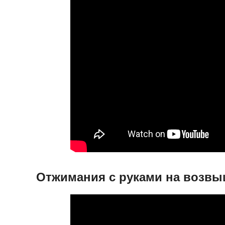
Отжимания с руками на возв