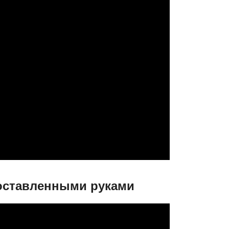
поставленными руками