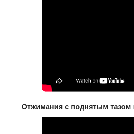
Отжимания с поднятым тазом 