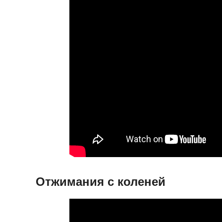
Отжимания с коленей