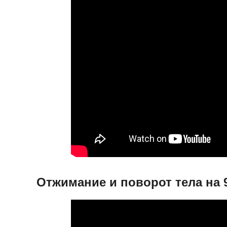
Отжимание и поворот тела на 