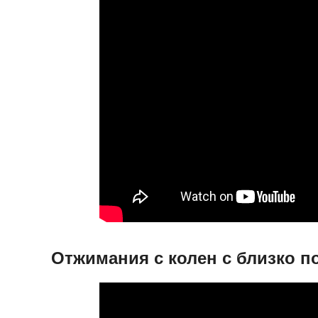
Отжимания с колен с близко 