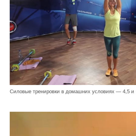
Силовые тренировки в домашних условиях — 4,5 и 