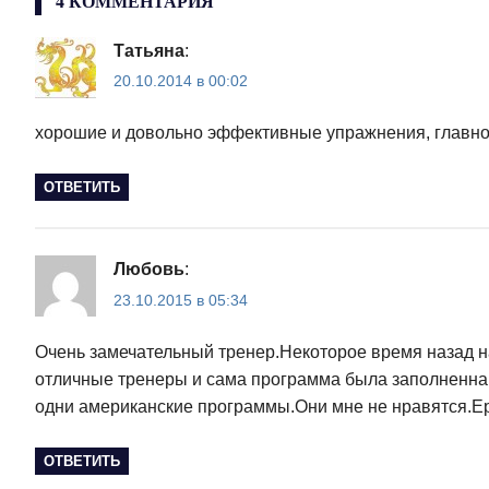
4 КОММЕНТАРИЯ
Татьяна
:
20.10.2014 в 00:02
хорошие и довольно эффективные упражнения, главное
ОТВЕТИТЬ
Любовь
:
23.10.2015 в 05:34
Очень замечательный тренер.Некоторое время назад н
отличные тренеры и сама программа была заполненна 
одни американские программы.Они мне не нравятся.Ер
ОТВЕТИТЬ