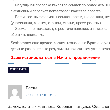
— Регулярная проверка качества ссылок по более чем 10
ежедневный пересчет показателей качества проекта.
— Все известные форматы ссылок: арендные ссылки, ве
(упоминания, мнения, отзывы, статьи, пресс-релизы).
— SeoHammer покажет, где рост или падение, а также зап
обратить внимание.
SeoHammer еще предоставляет технологию
Буст
, она ус
десятки раз, а первые результаты появляются уже в тече
Зарегистрироваться и Начать продвижение
ОТВЕТИТЬ
Елена
:
28.05.2017 в 19:13
Замечательный комплекс! Хорошая нагрузка. Объяснен