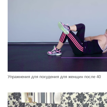
Упражнения для похудения для женщин после 40