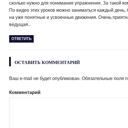
сколько нужно для понимания упражнения. За такой ком
По видео этих уроков можно заниматься каждый день, 
на уже понятные и усвоенные движения. Очень приятн
ведущая..
ОТВЕТИТЬ
ОСТАВИТЬ КОММЕНТАРИЙ
Ваш e-mail не будет опубликован.
Обязательные поля 
Комментарий