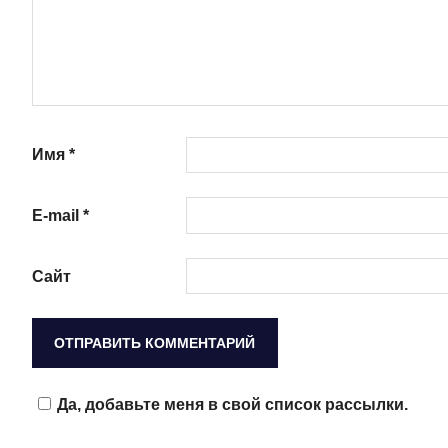
Имя
*
E-mail
*
Сайт
Да, добавьте меня в свой список рассылки.