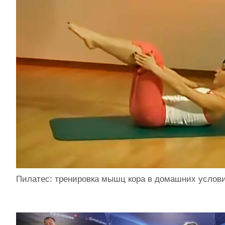
Пилатес: тренировка мышц кора в домашних услов