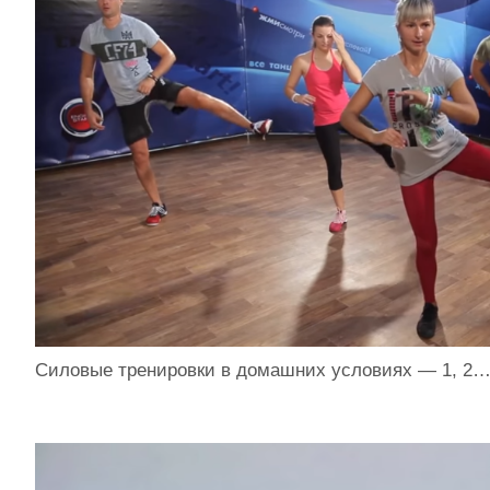
Силовые тренировки в домашних условиях — 1, 2