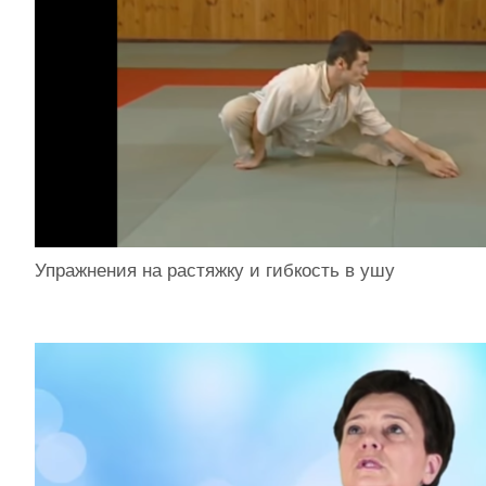
Упражнения на растяжку и гибкость в ушу