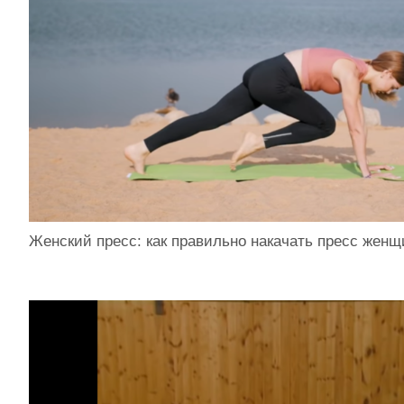
Женский пресс: как правильно накачать пресс жен