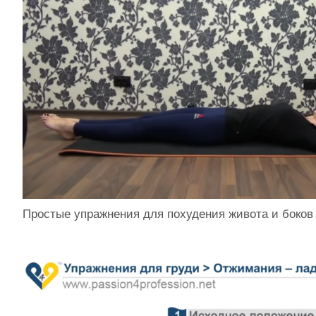
Простые упражнения для похудения живота и боков