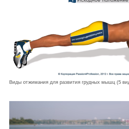
Виды отжимания для развития грудных мышц (5 ви