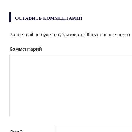
по
записям
ОСТАВИТЬ КОММЕНТАРИЙ
Ваш e-mail не будет опубликован.
Обязательные поля 
Комментарий
Имя
*