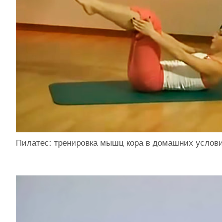
Пилатес: тренировка мышц кора в домашних услов