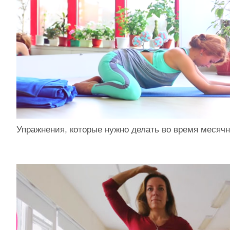
Упражнения, которые нужно делать во время месяч