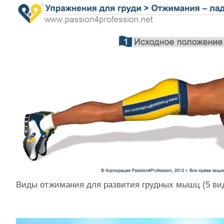
Виды отжимания для развития грудных мышц (5 ви