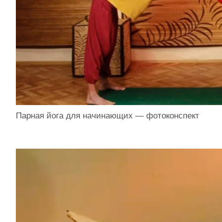
Парная йога для начинающих — фотоконспект