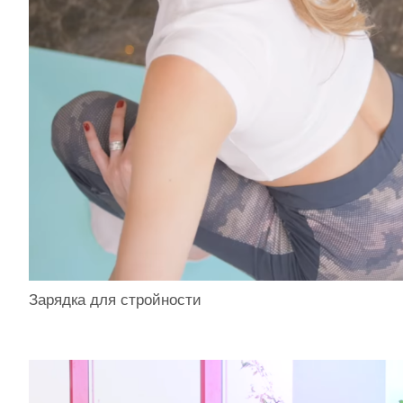
Зарядка для стройности