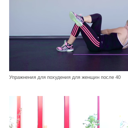
Упражнения для похудения для женщин после 40