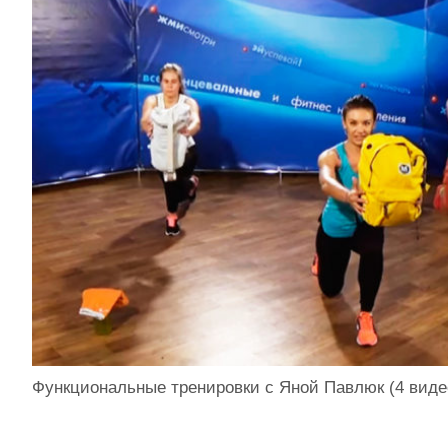
Функциональные тренировки с Яной Павлюк (4 виде