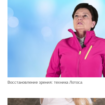
Восстановление зрения: техника Лотоса