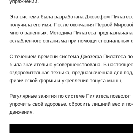
упражнений.
Эта система была разработана Джозефом Пилатесом
получила его имя. После окончания Первой Мирово
много раненных. Методика Пилатеса предназначала
ослабленного организма при помощи специальных 
С течением времени система Джозефа Пилатеса по
была значительно усовершенствована. В настоящее
оздоровительная техника, предназначенная для по
физической формы и укрепления тонуса мышц.
Регулярные занятия по системе Пилатеса позволят 
упрочить своё здоровье, сбросить лишний вес и по
движения.