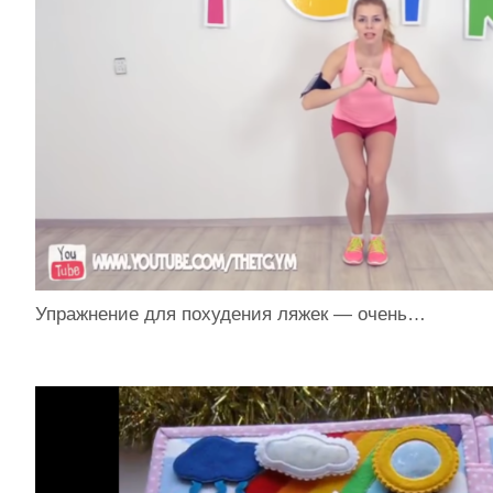
Упражнение для похудения ляжек — очень…