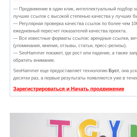
— Продвижение в один клик, интеллектуальный подбор з
лучших ссылок с высокой степенью качества у лучших б
— Регулярная проверка качества ссылок по более чем 10
ежедневный пересчет показателей качества проекта.
— Все известные форматы ссылок: арендные ссылки, ве
(упоминания, мнения, отзывы, статьи, пресс-релизы).
— SeoHammer покажет, где рост или падение, а также зап
обратить внимание.
SeoHammer еще предоставляет технологию
Буст
, она ус
десятки раз, а первые результаты появляются уже в тече
Зарегистрироваться и Начать продвижение