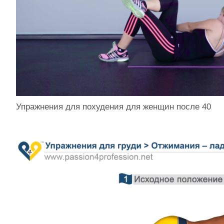
Упражнения для похудения для женщин после 40