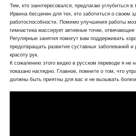
Тем, кто заинтересовался, предлагаю углубиться в т
Ирвина бесценен для тех, кто заботиться о своем з
работоспособности. Помимо улучшения работы моз
гимнастика массирует активные точки, отвечающие
Регулярные занятия помогут вам поддерживать хо
предотвращать развитие суставных заболеваний и 
красоту рук.
К сожалению этого видео в русском переводе я не н
показано наглядно. Главное, помните о том, что упр
должны быть приятны для вас и не вызывать боле