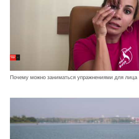
Почему можно заниматься упражнениями для лица 