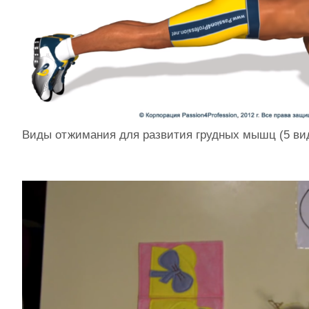
Виды отжимания для развития грудных мышц (5 ви