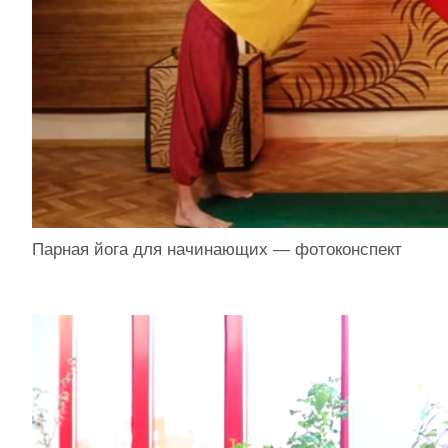
Парная йога для начинающих — фотоконспект