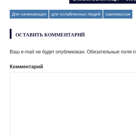
ЗАПИСЬ:
по
Для начинающих
для ослабленных людей
самомассаж
записям
ОСТАВИТЬ КОММЕНТАРИЙ
Ваш e-mail не будет опубликован.
Обязательные поля 
Комментарий