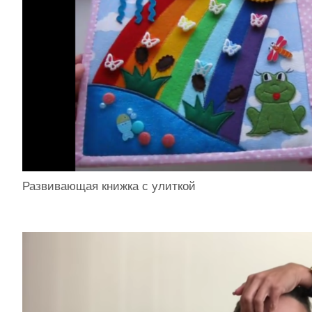
Развивающая книжка с улиткой