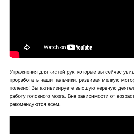
Упражнения для кистей рук, которые вы сейчас уви
проработать наши пальчики, развивая мелкую мотор
полезно! Вы активизируете высшую нервную деятел
работу головного мозга. Вне зависимости от возрас
рекомендуются всем.