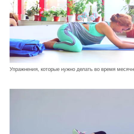
Упражнения, которые нужно делать во время месяч