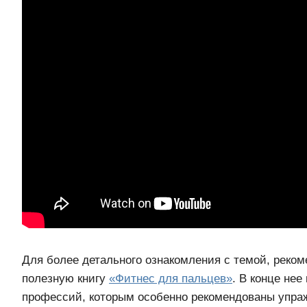
Для более детального ознакомления с темой, реко
полезную книгу
«Фитнес для пальцев»
. В конце нее
профессий, которым особенно рекомендованы упраж