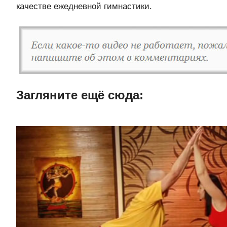
качестве ежедневной гимнастики.
Загляните ещë сюда: