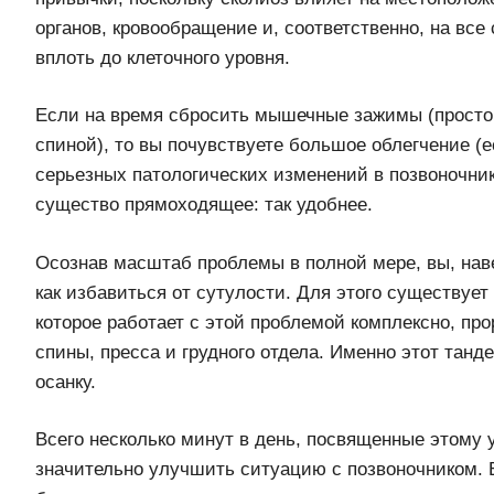
органов, кровообращение и, соответственно, на все
вплоть до клеточного уровня.
Если на время сбросить мышечные зажимы (просто 
спиной), то вы почувствуете большое облегчение (ес
серьезных патологических изменений в позвоночнике
существо прямоходящее: так удобнее.
Осознав масштаб проблемы в полной мере, вы, наве
как избавиться от сутулости. Для этого существует
которое работает с этой проблемой комплексно, п
спины, пресса и грудного отдела. Именно этот танд
осанку.
Всего несколько минут в день, посвященные этому
значительно улучшить ситуацию с позвоночником. 