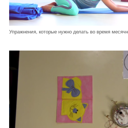
Упражнения, которые нужно делать во время месяч