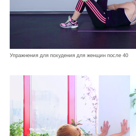
Упражнения для похудения для женщин после 40