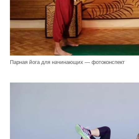
Парная йога для начинающих — фотоконспект