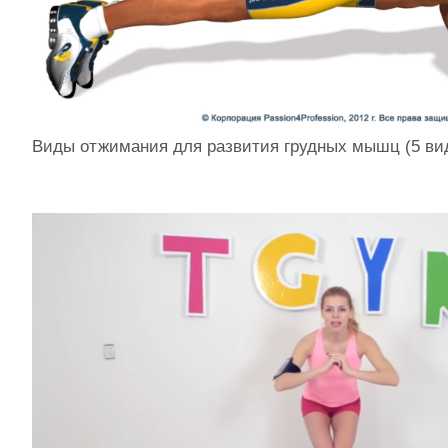
Виды отжимания для развития грудных мышц (5 ви