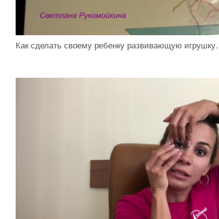
Как сделать своему ребенку развивающую игрушк