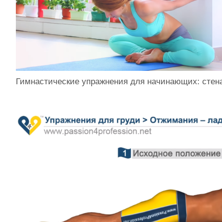
Гимнастические упражнения для начинающих: стен