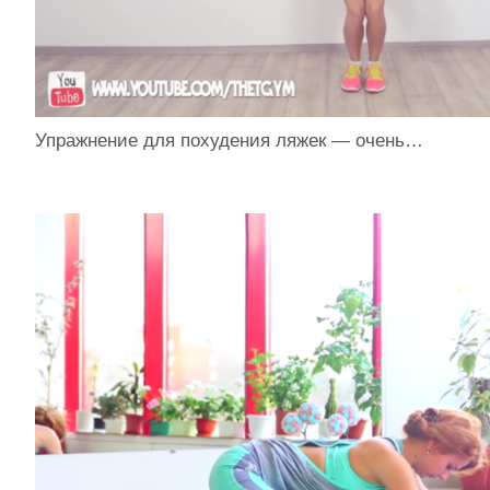
Упражнение для похудения ляжек — очень…