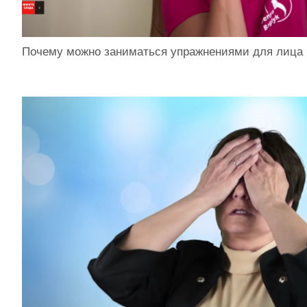
Почему можно заниматься упражнениями для лица 