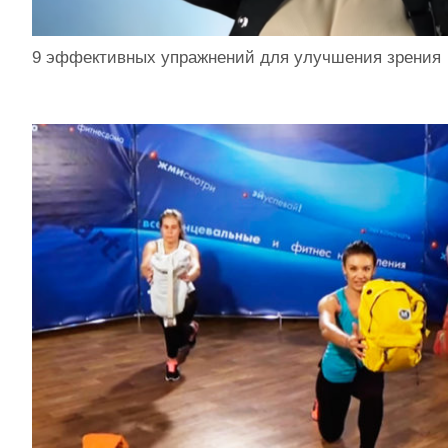
9 эффективных упражнений для улучшения зрения