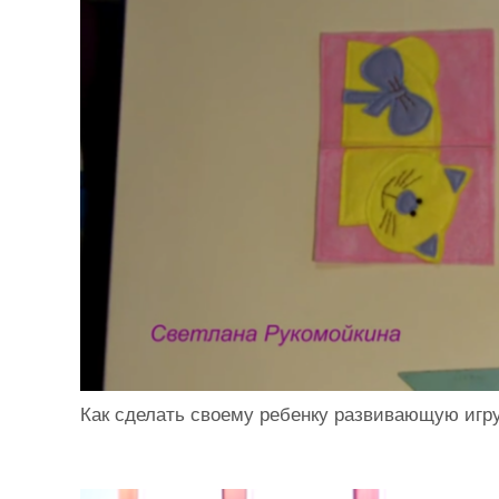
Как сделать своему ребенку развивающую иг