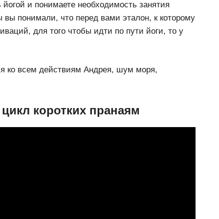
ь йогой и понимаете необходимость занятия
ы вы понимали, что перед вами эталон, к которому
ваций, для того чтобы идти по пути йоги, то у
я ко всем действиям Андрея, шум моря,
цикл коротких пранаям