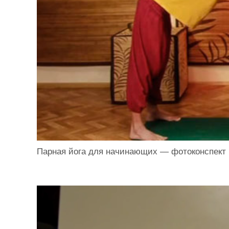
Парная йога для начинающих — фотоконспект