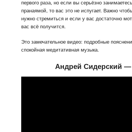
первого раза, но если вы серьёзно занимаетес
пранаямой, то вас это не испугает. Важно чтоб
нужно стремиться и если у вас достаточно моти
вас всё получится.
Это замечательное видео: подробные пояснени
спокойная медитативная музыка.
Андрей Сидерский — 