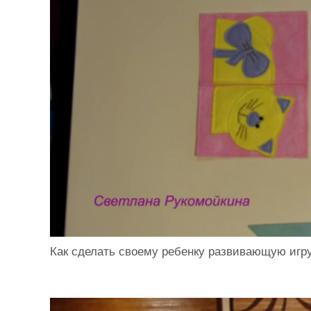
Как сделать своему ребенку развивающую иг