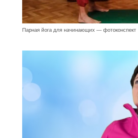
Парная йога для начинающих — фотоконспект