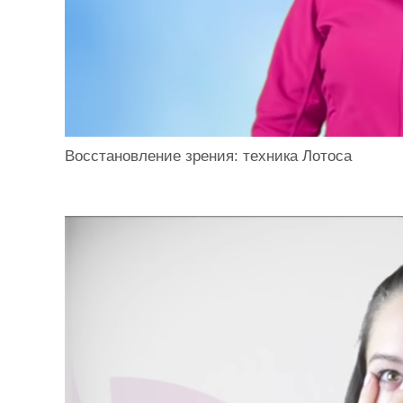
Восстановление зрения: техника Лотоса