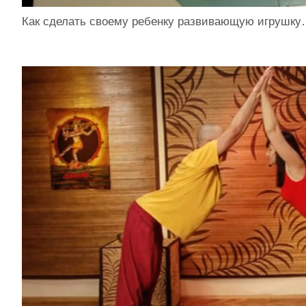
Как сделать своему ребенку развивающую игрушк