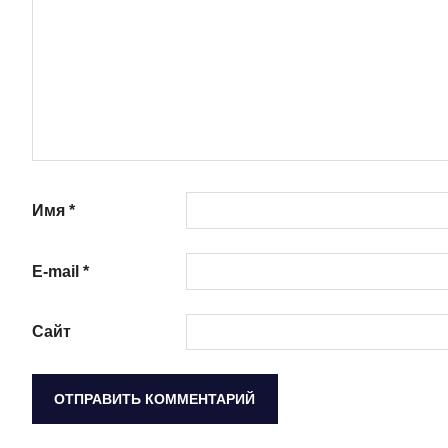
Имя
*
E-mail
*
Сайт