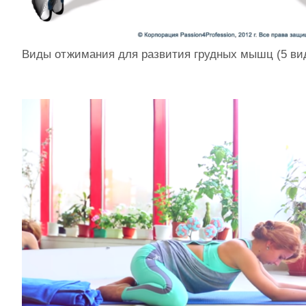
Виды отжимания для развития грудных мышц (5 ви