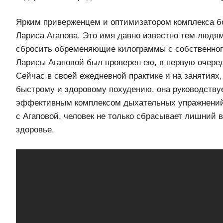
Ярким приверженцем и оптимизатором комплекса б
Лариса Агапова. Это имя давно известно тем людям
сбросить обременяющие килограммы с собственног
Ларисы Агаповой был проверен ею, в первую очеред
Сейчас в своей ежедневной практике и на занятиях,
быстрому и здоровому похудению, она руководству
эффективным комплексом дыхательных упражнений
с Агаповой, человек не только сбрасывает лишний в
здоровье.