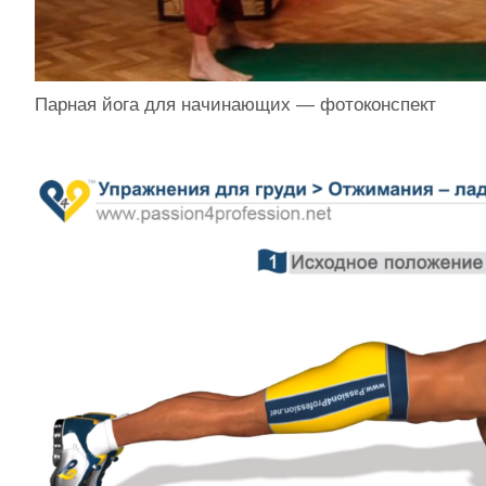
Парная йога для начинающих — фотоконспект