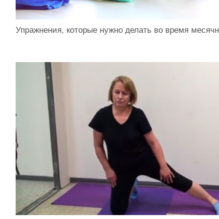
Упражнения, которые нужно делать во время месяч