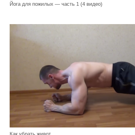
Йога для пожилых — часть 1 (4 видео)
Как убрать живот