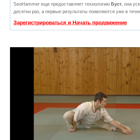
SeoHammer еще предоставляет технологию
Буст
, она ус
десятки раз, а первые результаты появляются уже в тече
Зарегистрироваться и Начать продвижение