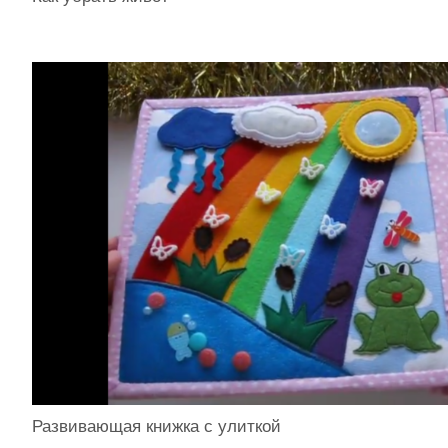
Развивающая книжка с улиткой