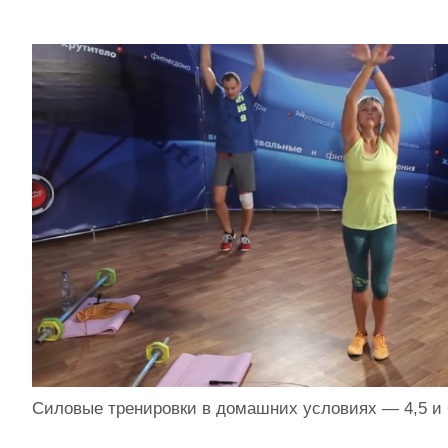
Силовые тренировки в домашних условиях — 4,5 и 