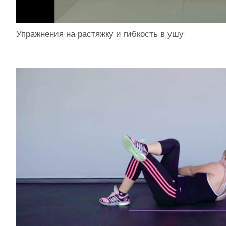
Упражнения на растяжку и гибкость в ушу