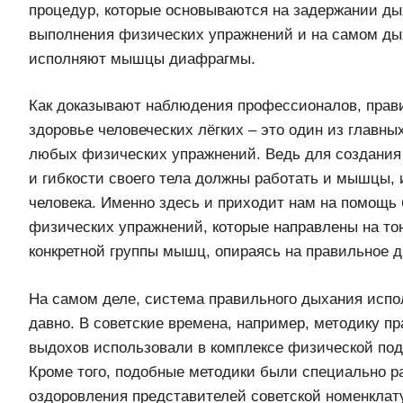
процедур, которые основываются на задержании ды
выполнения физических упражнений и на самом дых
исполняют мышцы диафрагмы.
Как доказывают наблюдения профессионалов, прав
здоровье человеческих лёгких – это один из главны
любых физических упражнений. Ведь для создания
и гибкости своего тела должны работать и мышцы, 
человека. Именно здесь и приходит нам на помощь 
физических упражнений, которые направлены на то
конкретной группы мышц, опираясь на правильное 
На самом деле, система правильного дыхания испо
давно. В советские времена, например, методику п
выдохов использовали в комплексе физической под
Кроме того, подобные методики были специально р
оздоровления представителей советской номенклат