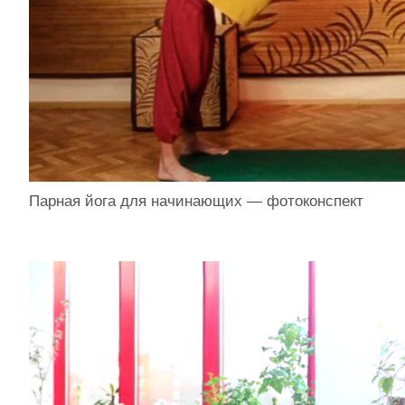
Парная йога для начинающих — фотоконспект