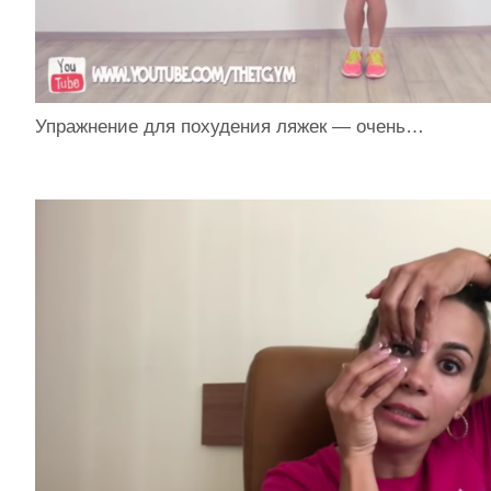
Упражнение для похудения ляжек — очень…