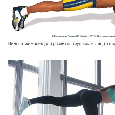
Виды отжимания для развития грудных мышц (5 ви