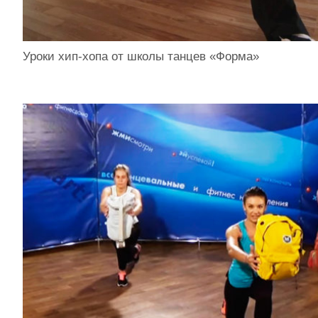
Уроки хип-хопа от школы танцев «Форма»