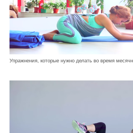
Упражнения, которые нужно делать во время месяч