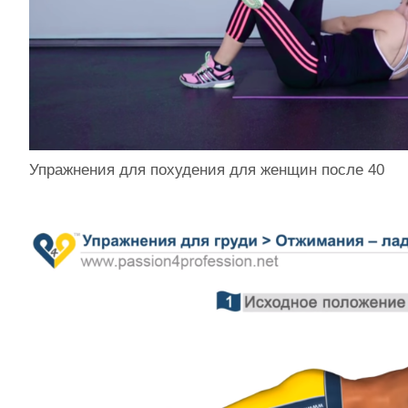
Упражнения для похудения для женщин после 40