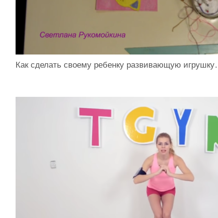
Как сделать своему ребенку развивающую игрушк