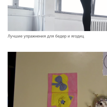
Лучшие упражнения для бедер и ягодиц