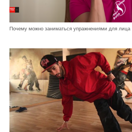
Почему можно заниматься упражнениями для лица 