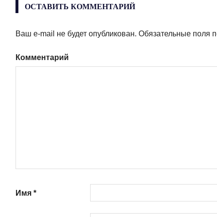
ОСТАВИТЬ КОММЕНТАРИЙ
Ваш e-mail не будет опубликован.
Обязательные поля 
Комментарий
Имя
*