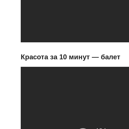
Красота за 10 минут — балет