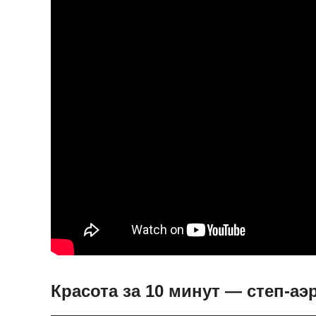
Красота за 10 минут — степ-аэ