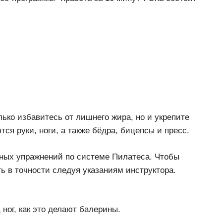
ько избавитесь от лишнего жира, но и укрепите
я руки, ноги, а также бёдра, бицепсы и пресс.
ных упражнений по системе Пилатеса. Чтобы
ь в точности следуя указаниям инструктора.
ног, как это делают балерины.