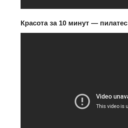
Красота за 10 минут — пилатес