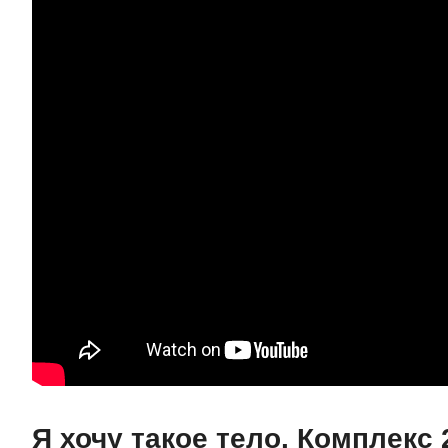
Я хочу такое тело. Комплекс 