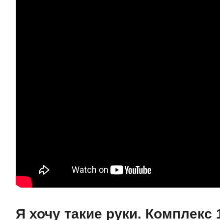
Я хочу такие руки. Комплекс 