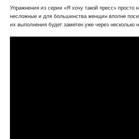
Упражнения из серии «Я хочу такой пресс» просто 
несложные и для большинства женщин вполне поси
их выполнения будет заметен уже через несколько 