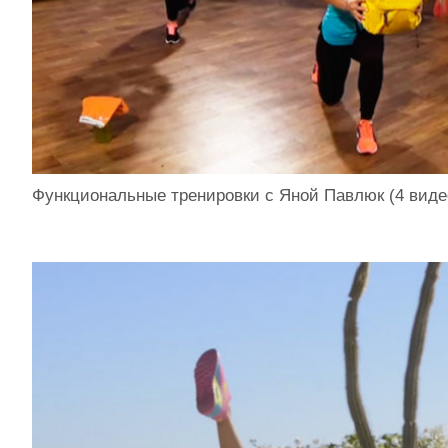
Функциональные тренировки с Яной Павлюк (4 виде