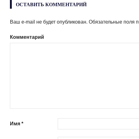
ОСТАВИТЬ КОММЕНТАРИЙ
Ваш e-mail не будет опубликован.
Обязательные поля 
Комментарий
Имя
*