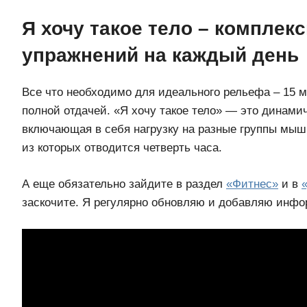
Я хочу такое тело – комплек
упражнений на каждый день
Все что необходимо для идеального рельефа – 15 ми
полной отдачей. «Я хочу такое тело» — это динами
включающая в себя нагрузку на разные группы мыш
из которых отводится четверть часа.
А еще обязательно зайдите в раздел
«Фитнес»
и в
заскочите. Я регулярно обновляю и добавляю инфо