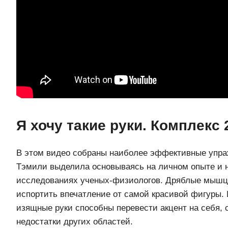
Я хочу такие руки. Комплекс 
В этом видео собраны наиболее эффективные упра
Тэмили выделила основываясь на личном опыте и
исследованиях ученых-физиологов. Дряблые мышц
испортить впечатление от самой красивой фигуры. 
изящные руки способны перевести акцент на себя, 
недостатки других областей.