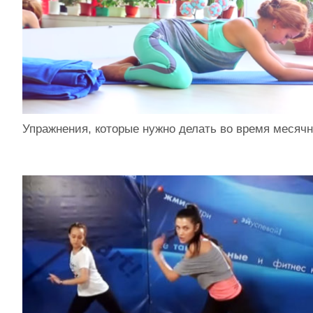
Упражнения, которые нужно делать во время месяч