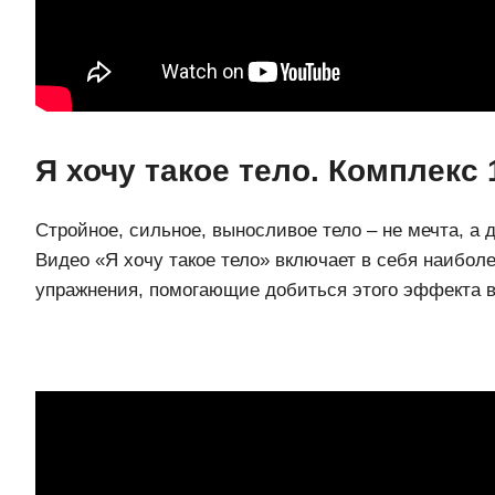
Я хочу такое тело. Комплекс 
Стройное, сильное, выносливое тело – не мечта, а
Видео «Я хочу такое тело» включает в себя наибол
упражнения, помогающие добиться этого эффекта в