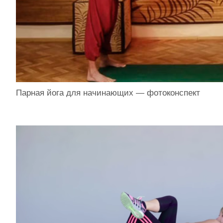
Парная йога для начинающих — фотоконспект