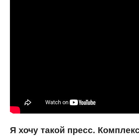
Я хочу такой пресс. Комплекс