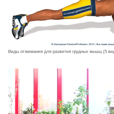
Виды отжимания для развития грудных мышц (5 ви