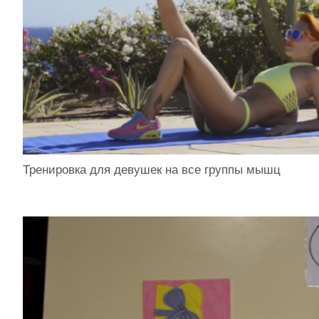
Тренировка для девушек на все группы мышц