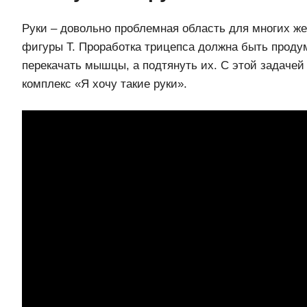
Руки – довольно проблемная область для многих ж
фигуры Т. Проработка трицепса должна быть проду
перекачать мышцы, а подтянуть их. С этой задачей
комплекс «Я хочу такие руки».