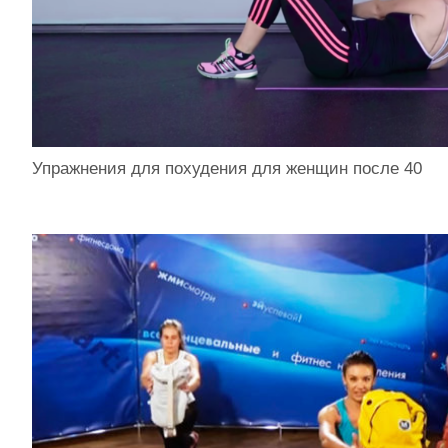
Упражнения для похудения для женщин после 40