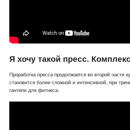
Я хочу такой пресс. Комплекс
Проработка пресса продолжается во второй части ку
становится более сложной и интенсивной, при тре
гантели для фитнеса.