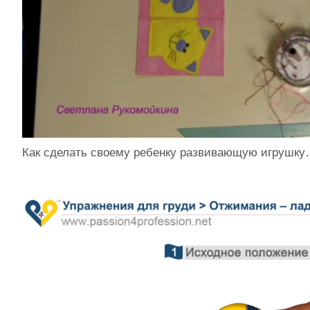
Как сделать своему ребенку развивающую игрушк