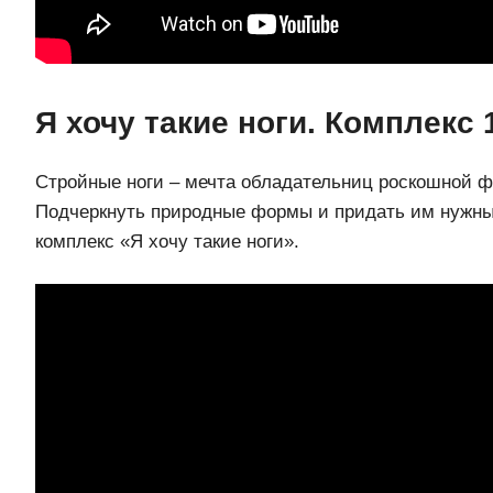
Я хочу такие ноги. Комплекс 
Стройные ноги – мечта обладательниц роскошной ф
Подчеркнуть природные формы и придать им нужн
комплекс «Я хочу такие ноги».