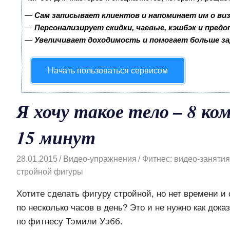
—
Сам записывает клиентов и напоминает им о ви
—
Персонализирует скидки, чаевые, кэшбэк и пред
—
Увеличивает доходимость и помогает больше з
Начать пользоваться сервисом
Я хочу такое тело – 8 ко
15 минут
28.01.2015
Видео-упражнения
Фитнес: видео-занятия
стройной фигуры
Хотите сделать фигуру стройной, но нет времени и 
по несколько часов в день? Это и не нужно как дока
по фитнесу Тэмили Уэбб.