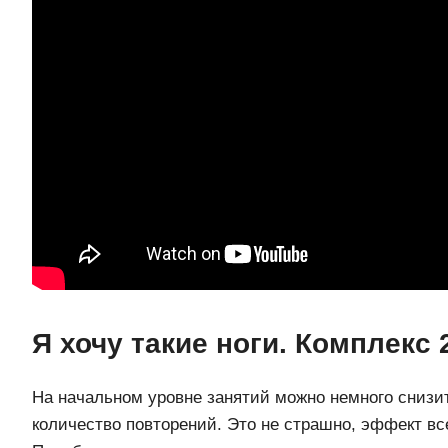
Я хочу такие ноги. Комплекс 
На начальном уровне занятий можно немного снизи
количество повторений. Это не страшно, эффект все