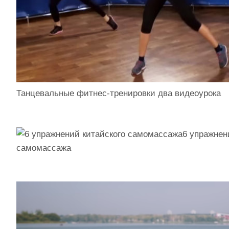
Танцевальные фитнес-тренировки два видеоурока
6 упражнен
самомассажа