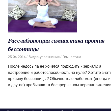
Расслабляющая гимнастика против
бессонницы
25.04.2014
Видео-упражнения
Гимнастика
После недосыпа не хочется подходить к зеркалу, а
настроение и работоспособность на нуле? Хотите знат
причину бессонницы? Обычно тело либо мозг (иногда и 
и другое) пребывают в беспрерывном перенапряжении