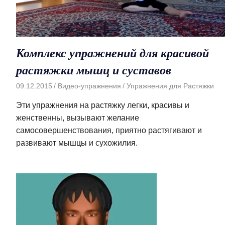
Комплекс упражнений для красивой
растяжки мышц и суставов
09.12.2015
Видео-упражнения
Упражнения для Растяжки
Эти упражнения на растяжку легки, красивы и
женственны, вызывают желание
самосовершенствования, приятно растягивают и
развивают мышцы и сухожилия.