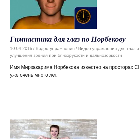
Гимнастика для глаз по Норбекову
10.04.2015
Видео-упражнения
Видео упражнения для глаз и
улучшения зрения при близорукости и дальнозоркости
Имя Мирзакарима Норбекова известно на просторах 
уже очень много лет.