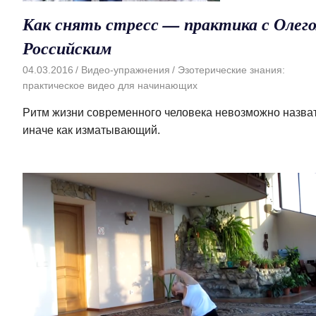
Как снять стресс — практика с Олег
Российским
04.03.2016
Видео-упражнения
Эзотерические знания:
практическое видео для начинающих
Ритм жизни современного человека невозможно назва
иначе как изматывающий.