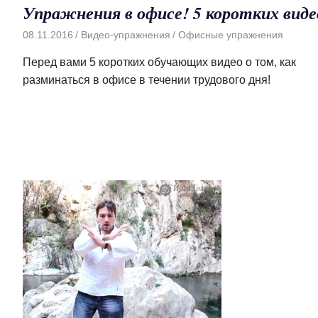
Упражнения в офисе! 5 коротких виде
08.11.2016
Видео-упражнения
Офисные упражнения
Перед вами 5 коротких обучающих видео о том, как
разминаться в офисе в течении трудового дня!