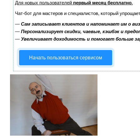
Для новых пользователей
первый месяц бесплатно
.
Чат-бот для мастеров и специалистов, который упрощает
—
Сам записывает клиентов и напоминает им о ви
—
Персонализирует скидки, чаевые, кэшбэк и пред
—
Увеличивает доходимость и помогает больше з
Начать пользоваться сервисом