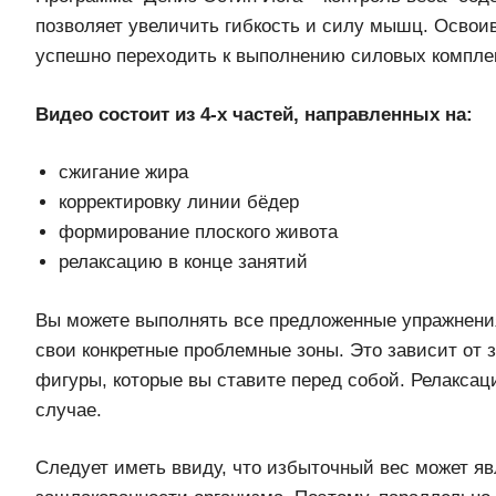
позволяет увеличить гибкость и силу мышц. Освоив
успешно переходить к выполнению силовых компле
Видео состоит из 4-х частей, направленных на:
сжигание жира
корректировку линии бёдер
формирование плоского живота
релаксацию в конце занятий
Вы можете выполнять все предложенные упражнени
свои конкретные проблемные зоны. Это зависит от з
фигуры, которые вы ставите перед собой. Релакса
случае.
Следует иметь ввиду, что избыточный вес может я