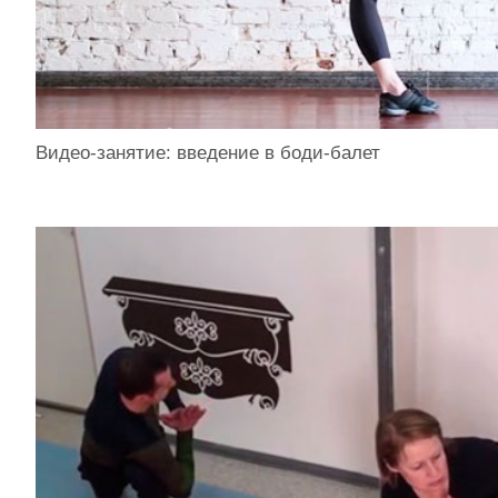
Видео-занятие: введение в боди-балет