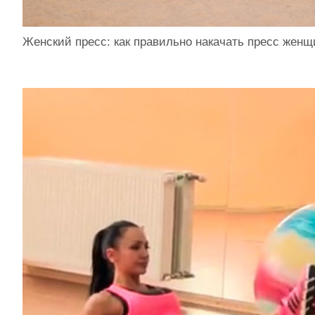
Женский пресс: как правильно накачать пресс жен