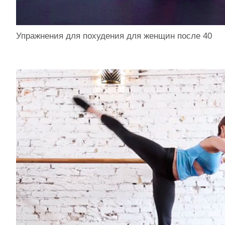
Упражнения для похудения для женщин после 40