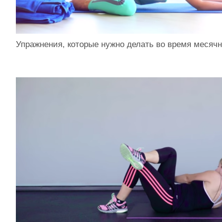
Упражнения, которые нужно делать во время месяч