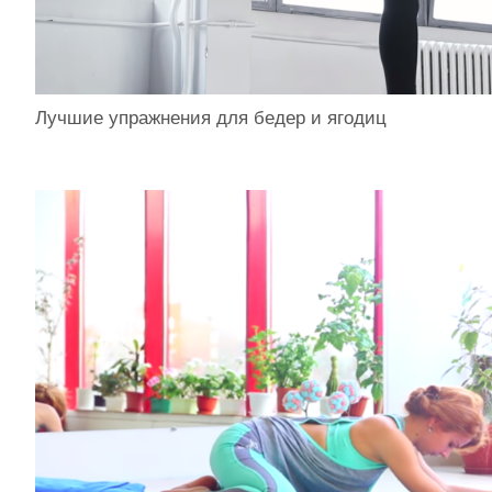
Лучшие упражнения для бедер и ягодиц