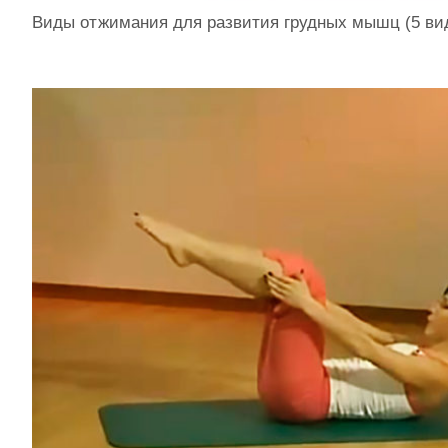
Виды отжимания для развития грудных мышц (5 ви