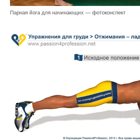
Парная йога для начинающих — фотоконспект