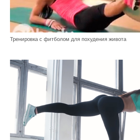
Тренировка с фитболом для похудения живота