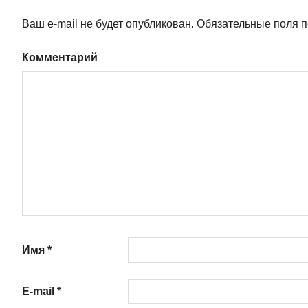
Ваш e-mail не будет опубликован.
Обязательные поля 
Комментарий
Имя
*
E-mail
*