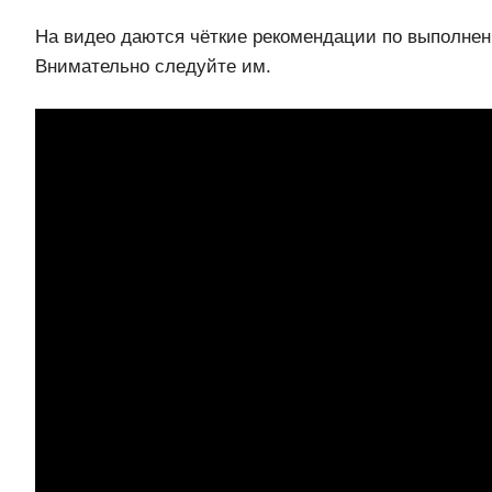
На видео даются чёткие рекомендации по выполнен
Внимательно следуйте им.