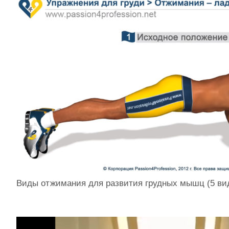
Виды отжимания для развития грудных мышц (5 ви