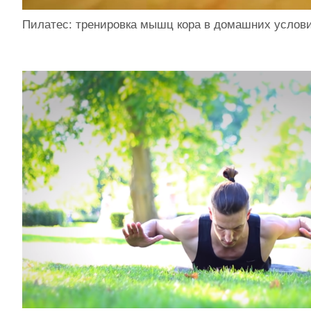
Пилатес: тренировка мышц кора в домашних услов