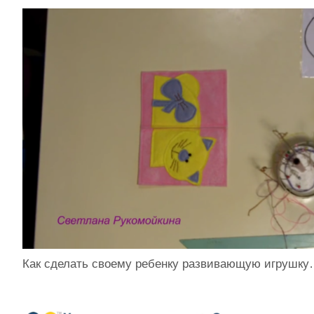
Как сделать своему ребенку развивающую игрушк