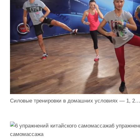
Силовые тренировки в домашних условиях — 1, 2
6 упражнен
самомассажа