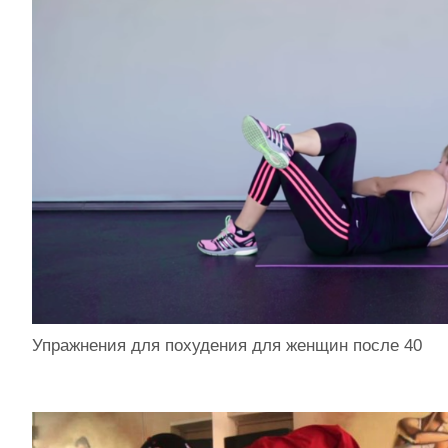
Упражнения для похудения для женщин после 40