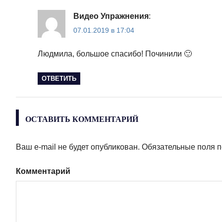
Видео Упражнения
:
07.01.2019 в 17:04
Людмила, большое спасибо! Починили 🙂
ОТВЕТИТЬ
ОСТАВИТЬ КОММЕНТАРИЙ
Ваш e-mail не будет опубликован.
Обязательные поля 
Комментарий