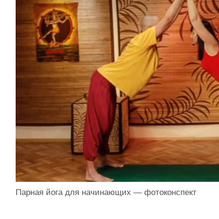
Парная йога для начинающих — фотоконспект