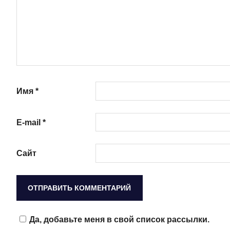
Имя
*
E-mail
*
Сайт
Да, добавьте меня в свой список рассылки.