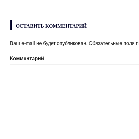
по
записям
ОСТАВИТЬ КОММЕНТАРИЙ
Ваш e-mail не будет опубликован.
Обязательные поля 
Комментарий