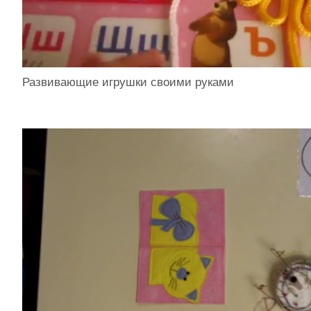
Развивающие игрушки своими руками