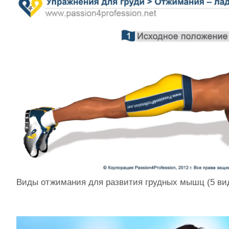
Виды отжимания для развития грудных мышц (5 ви