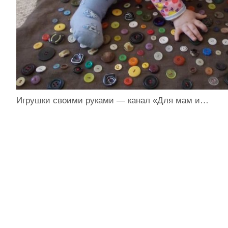
Игрушки своими руками — канал «Для мам и…