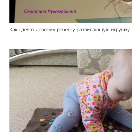
Как сделать своему ребенку развивающую игрушк