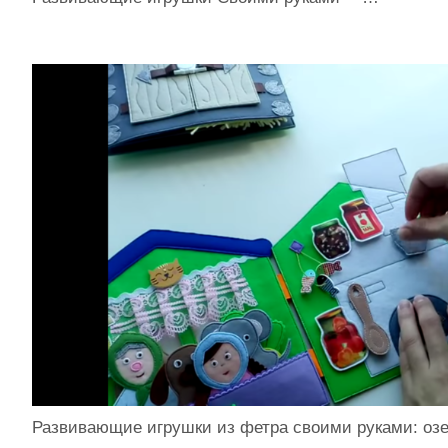
Развивающие игрушки из фетра своими руками: оз