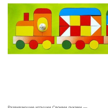
Развивающие игрушки Своими руками —…