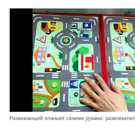
Развивающий планшет своими руками: развлекате