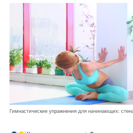
Гимнастические упражнения для начинающих: стен