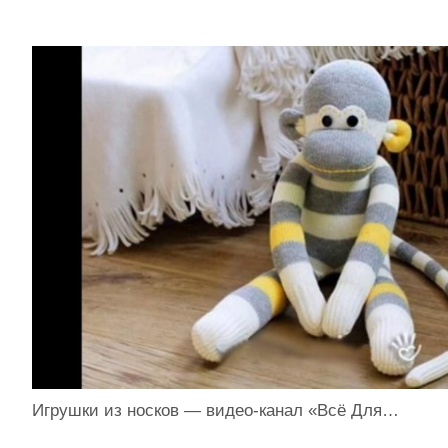
Игрушки из носков — видео-канал «Всё Для…